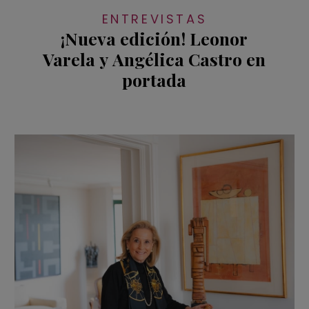
ENTREVISTAS
¡Nueva edición! Leonor
Varela y Angélica Castro en
portada