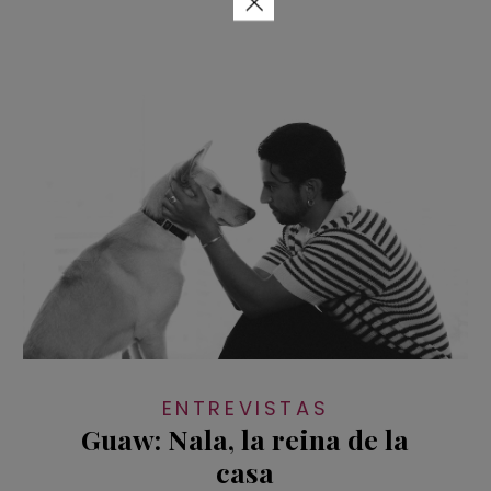
×
ENTREVISTAS
Guaw: Nala, la reina de la
casa