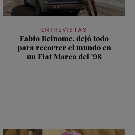
ENTREVISTAS
Fabio Belnome, dejó todo
para recorrer el mundo en
un Fiat Marea del ’98