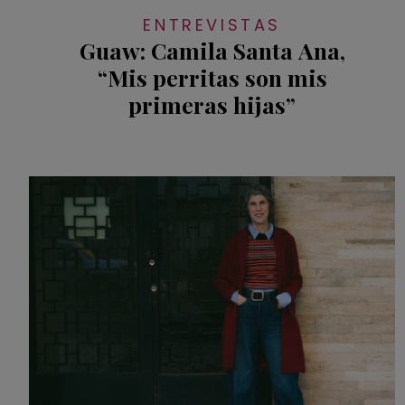
ENTREVISTAS
Guaw: Camila Santa Ana,
“Mis perritas son mis
primeras hijas”