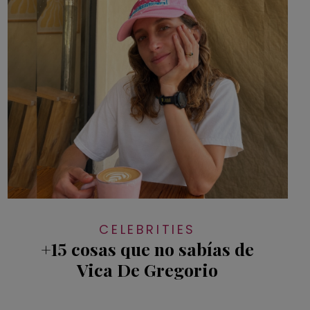
CELEBRITIES
+15 cosas que no sabías de
Vica De Gregorio