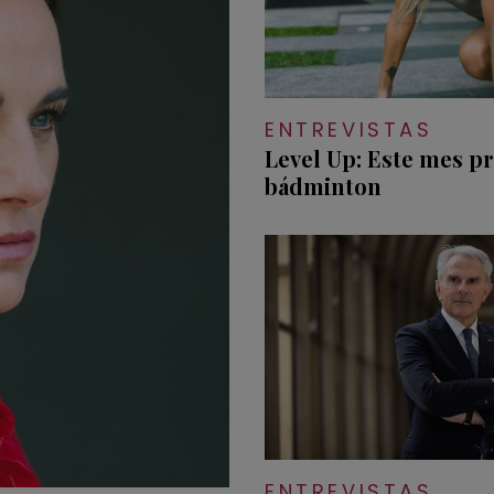
ENTREVISTAS
Level Up: Este mes 
bádminton
ENTREVISTAS