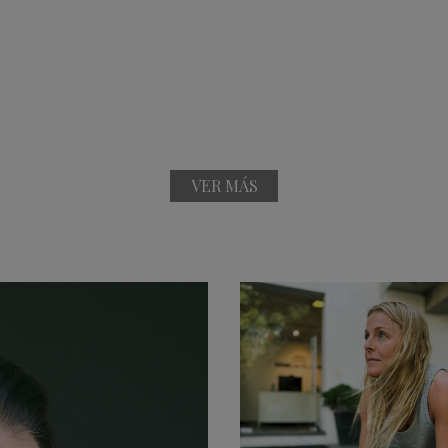
VER MÁS