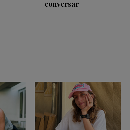
conversar