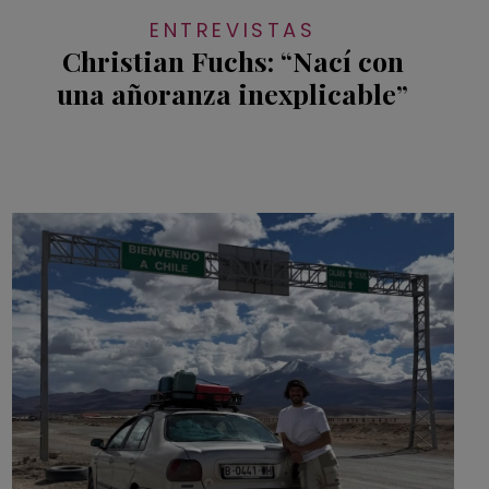
ENTREVISTAS
Christian Fuchs: “Nací con
una añoranza inexplicable”