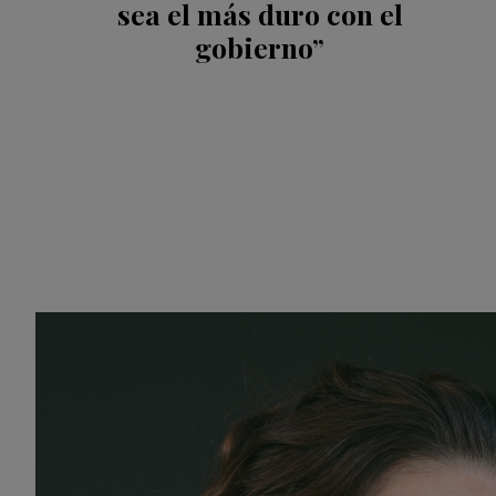
sea el más duro con el
gobierno”