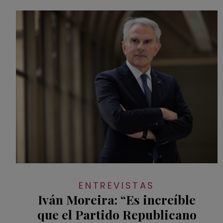
ENTREVISTAS
Iván Moreira: “Es increíble
que el Partido Republicano