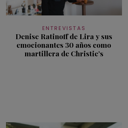
ENTREVISTAS
Denise Ratinoff de Lira y sus
emocionantes 30 años como
martillera de Christie’s