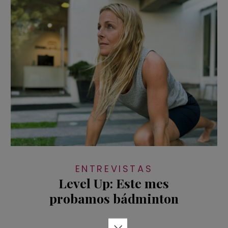
ENTREVISTAS
Level Up: Este mes
probamos bádminton