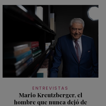
ENTREVISTAS
Mario Kreutzberger, el
hombre que nunca dejó de