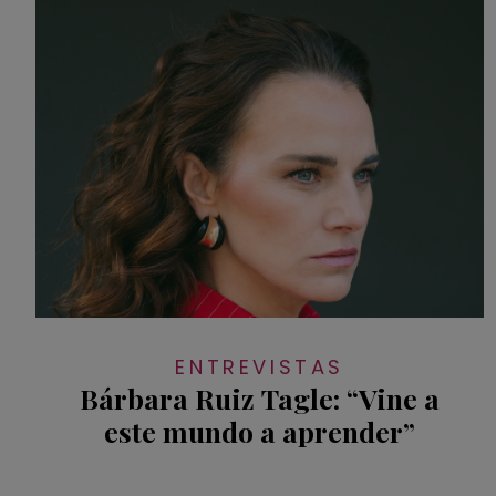
ENTREVISTAS
Bárbara Ruiz Tagle: “Vine a
este mundo a aprender”