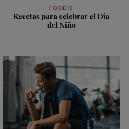
FOODIE
Recetas para celebrar el Día
del Niño