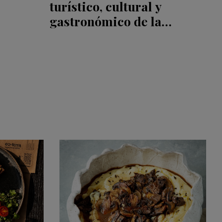
turístico, cultural y
gastronómico de la
Patagonia