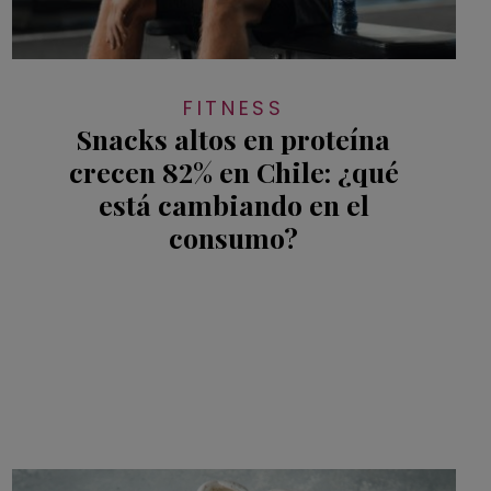
FITNESS
Snacks altos en proteína
crecen 82% en Chile: ¿qué
está cambiando en el
consumo?