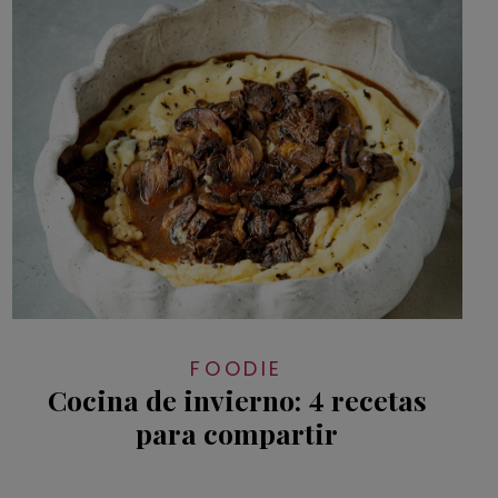
FOODIE
Cocina de invierno: 4 recetas
para compartir