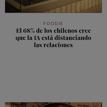
FOODIE
El 68% de los chilenos cree
que la IA está distanciando
las relaciones