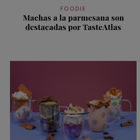
FOODIE
Machas a la parmesana son
destacadas por TasteAtlas