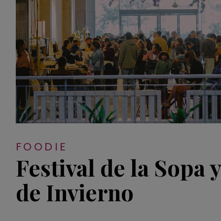
FOODIE
Festival de la Sopa
de Invierno