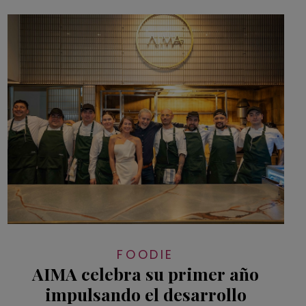
FOODIE
AIMA celebra su primer año
impulsando el desarrollo