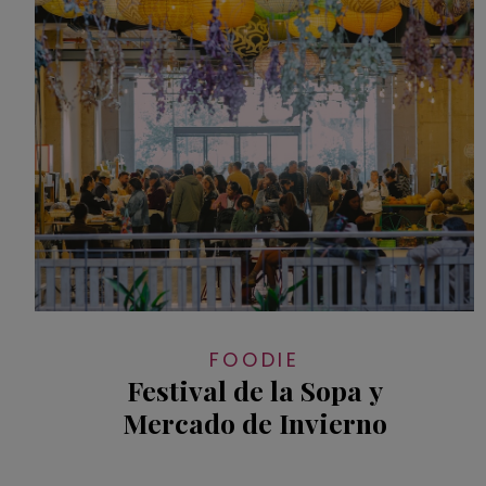
FOODIE
Festival de la Sopa y
Mercado de Invierno