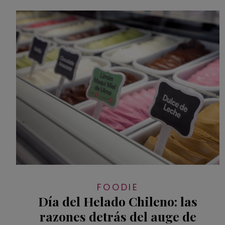
FOODIE
Día del Helado Chileno: las
razones detrás del auge de