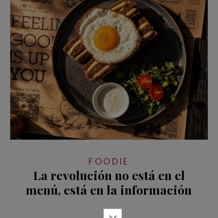
FOODIE
La revolución no está en el
menú, está en la información