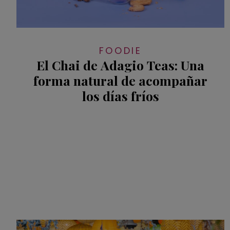
FOODIE
El Chai de Adagio Teas: Una
forma natural de acompañar
los días fríos