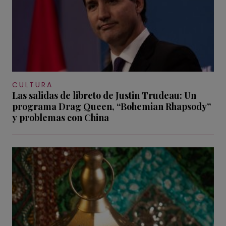
CULTURA
Las salidas de libreto de Justin Trudeau: Un
programa Drag Queen, “Bohemian Rhapsody”
y problemas con China