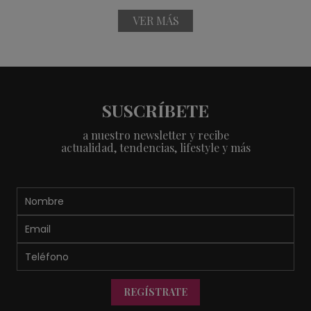
VER MÁS
SUSCRÍBETE
a nuestro newsletter y recibe
actualidad, tendencias, lifestyle y más
REGÍSTRATE