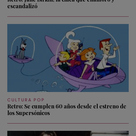
escandalizó
CULTURA POP
Retro: Se cumplen 60 años desde el estreno de
los Supersónicos