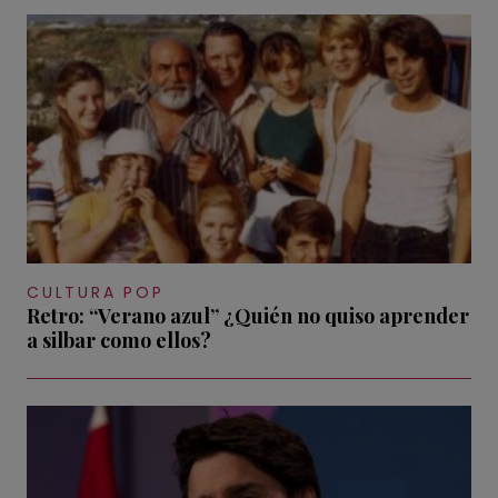
CULTURA POP
Retro: “Verano azul” ¿Quién no quiso aprender
a silbar como ellos?