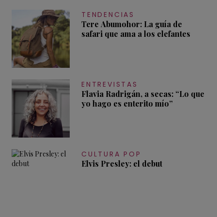
TENDENCIAS
Tere Abumohor: La guía de
safari que ama a los elefantes
ENTREVISTAS
Flavia Radrigán, a secas: “Lo que
yo hago es enterito mío”
CULTURA POP
Elvis Presley: el debut