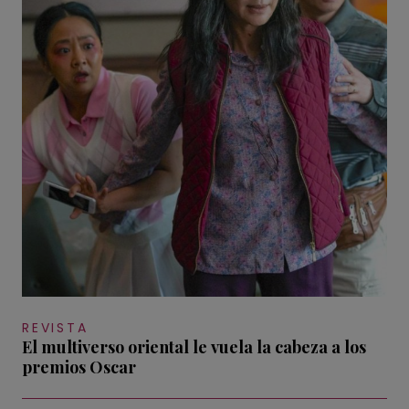
REVISTA
El multiverso oriental le vuela la cabeza a los
premios Oscar