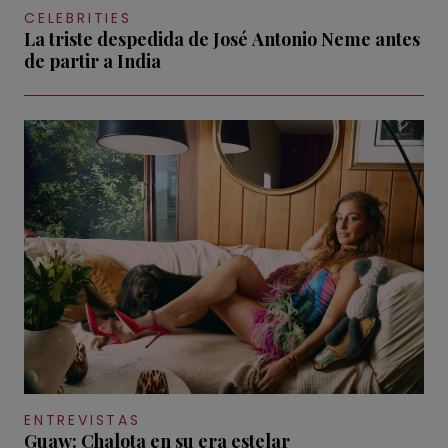
CELEBRITIES
La triste despedida de José Antonio Neme antes
de partir a India
ENTREVISTAS
Guaw: Chalota en su era estelar