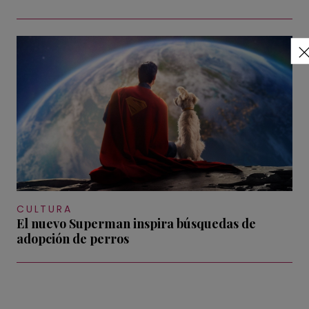
CULTURA
El nuevo Superman inspira búsquedas de
adopción de perros