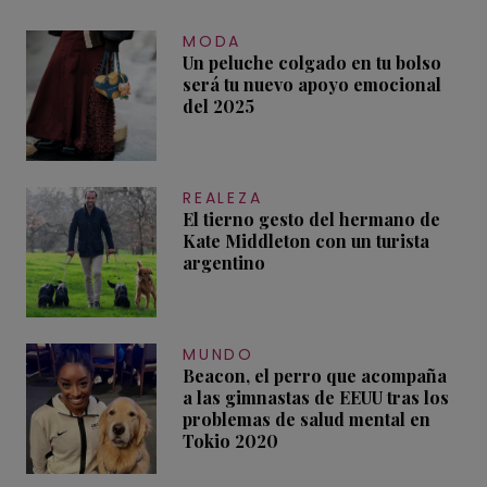
MODA
Un peluche colgado en tu bolso
será tu nuevo apoyo emocional
del 2025
REALEZA
El tierno gesto del hermano de
Kate Middleton con un turista
argentino
MUNDO
Beacon, el perro que acompaña
a las gimnastas de EEUU tras los
problemas de salud mental en
Tokio 2020