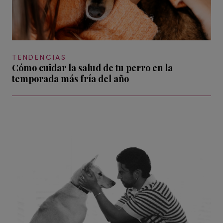
TENDENCIAS
Cómo cuidar la salud de tu perro en la
temporada más fría del año