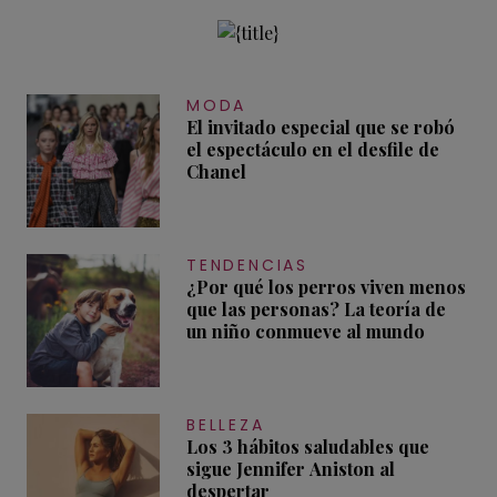
MODA
El invitado especial que se robó
el espectáculo en el desfile de
Chanel
TENDENCIAS
¿Por qué los perros viven menos
que las personas? La teoría de
un niño conmueve al mundo
BELLEZA
Los 3 hábitos saludables que
sigue Jennifer Aniston al
despertar