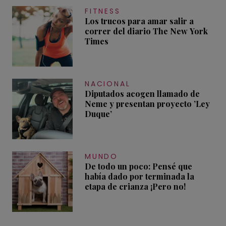
FITNESS
Los trucos para amar salir a
correr del diario The New York
Times
NACIONAL
Diputados acogen llamado de
Neme y presentan proyecto ’Ley
Duque’
MUNDO
De todo un poco: Pensé que
había dado por terminada la
etapa de crianza ¡Pero no!