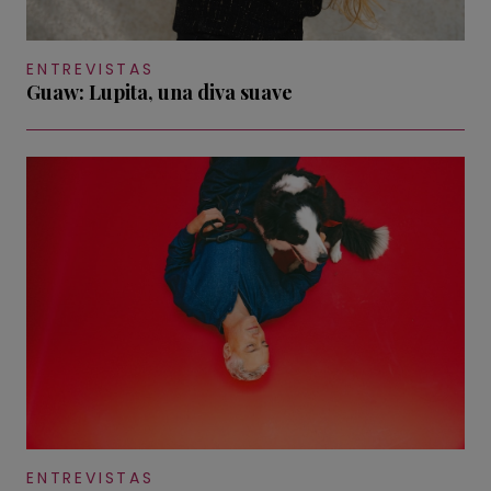
ENTREVISTAS
Guaw: Lupita, una diva suave
ENTREVISTAS