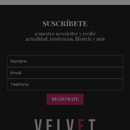
SUSCRÍBETE
a nuestro newsletter y recibe
actualidad, tendencias, lifestyle y más
REGÍSTRATE