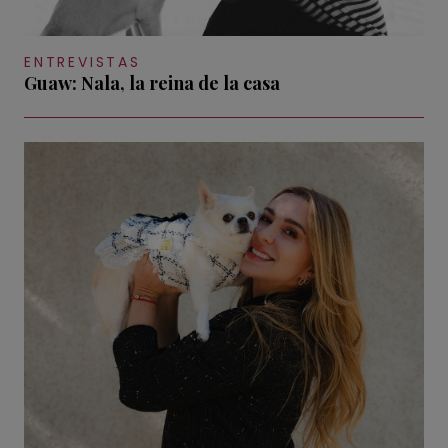
ENTREVISTAS
Guaw: Nala, la reina de la casa