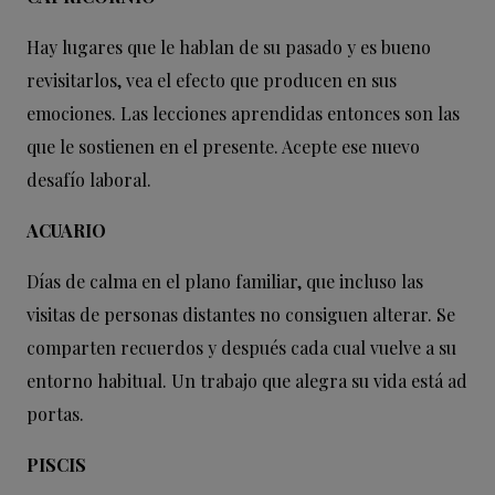
Hay lugares que le hablan de su pasado y es bueno
revisitarlos, vea el efecto que producen en sus
emociones. Las lecciones aprendidas entonces son las
que le sostienen en el presente. Acepte ese nuevo
desafío laboral.
ACUARIO
Días de calma en el plano familiar, que incluso las
visitas de personas distantes no consiguen alterar. Se
comparten recuerdos y después cada cual vuelve a su
entorno habitual. Un trabajo que alegra su vida está ad
portas.
PISCIS