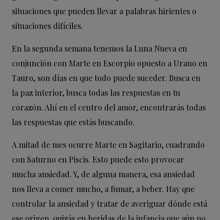
situaciones que pueden llevar a palabras hirientes o
situaciones difíciles.
En la segunda semana tenemos la Luna Nueva en
conjunción con Marte en Escorpio opuesto a Urano en
Tauro, son días en que todo puede suceder. Busca en
la paz interior, busca todas las respuestas en tu
corazón. Ahí en el centro del amor, encontrarás todas
las respuestas que estás buscando.
A mitad de mes ocurre Marte en Sagitario, cuadrando
con Saturno en Piscis. Esto puede esto provocar
mucha ansiedad. Y, de alguna manera, esa ansiedad
nos lleva a comer mucho, a fumar, a beber. Hay que
controlar la ansiedad y tratar de averiguar dónde está
ese origen, quizás en heridas de la infancia que aún no