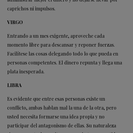
caprichos ni impulsos.
VIRGO
Entrando a un mes exigente, aproveche cada
momento libre para descansar y reponer fuerzas.
Facilítese las cosas delegando todo lo que pueda en
personas competentes. El dinero repunta y llega una
plata inesperada.
LIBRA
Es evidente que entre esas personas existe un
conflicto, ambas hablan mal la una de la otra, pero
usted necesita formarse una idea propia y no
participar del antagonismo de ellas. Su naturaleza