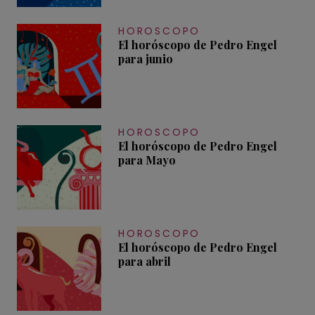
HOROSCOPO
El horóscopo de Pedro Engel
para junio
HOROSCOPO
El horóscopo de Pedro Engel
para Mayo
HOROSCOPO
El horóscopo de Pedro Engel
para abril