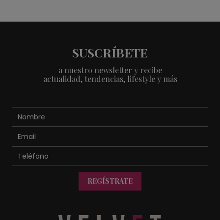
SUSCRÍBETE
a nuestro newsletter y recibe
actualidad, tendencias, lifestyle y más
REGÍSTRATE