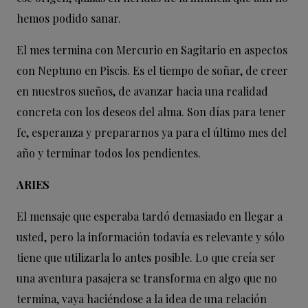
hemos podido sanar.
El mes termina con Mercurio en Sagitario en aspectos
con Neptuno en Piscis. Es el tiempo de soñar, de creer
en nuestros sueños, de avanzar hacia una realidad
concreta con los deseos del alma. Son días para tener
fe, esperanza y prepararnos ya para el último mes del
año y terminar todos los pendientes.
ARIES
El mensaje que esperaba tardó demasiado en llegar a
usted, pero la información todavía es relevante y sólo
tiene que utilizarla lo antes posible. Lo que creía ser
una aventura pasajera se transforma en algo que no
termina, vaya haciéndose a la idea de una relación