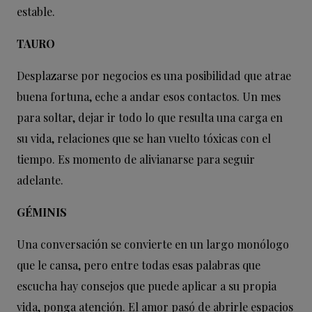
estable.
TAURO
Desplazarse por negocios es una posibilidad que atrae
buena fortuna, eche a andar esos contactos. Un mes
para soltar, dejar ir todo lo que resulta una carga en
su vida, relaciones que se han vuelto tóxicas con el
tiempo. Es momento de alivianarse para seguir
adelante.
GÉMINIS
Una conversación se convierte en un largo monólogo
que le cansa, pero entre todas esas palabras que
escucha hay consejos que puede aplicar a su propia
vida, ponga atención. El amor pasó de abrirle espacios