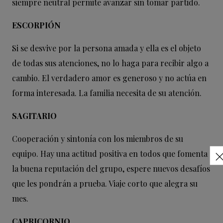
siempre neutral permite avanzar sin tomar partido.
ESCORPIÓN
Si se desvive por la persona amada y ella es el objeto
de todas sus atenciones, no lo haga para recibir algo a
cambio. El verdadero amor es generoso y no actúa en
forma interesada. La familia necesita de su atención.
SAGITARIO
Cooperación y sintonía con los miembros de su
equipo. Hay una actitud positiva en todos que fomenta
la buena reputación del grupo, espere nuevos desafíos
que les pondrán a prueba. Viaje corto que alegra su
mes.
CAPRICORNIO