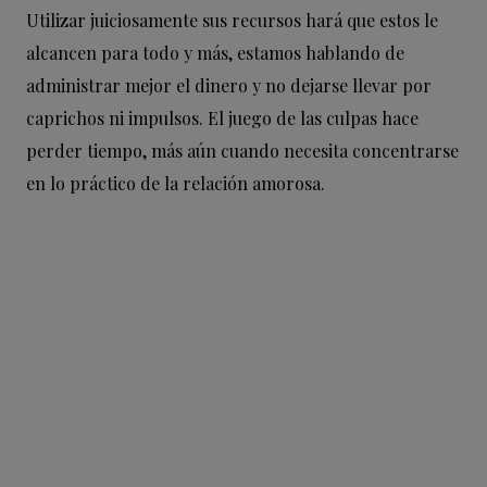
Utilizar juiciosamente sus recursos hará que estos le
alcancen para todo y más, estamos hablando de
administrar mejor el dinero y no dejarse llevar por
caprichos ni impulsos. El juego de las culpas hace
perder tiempo, más aún cuando necesita concentrarse
en lo práctico de la relación amorosa.