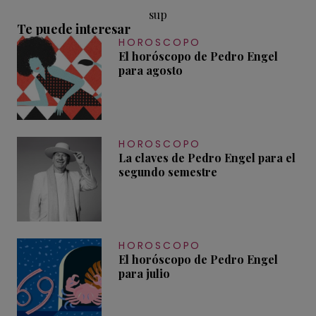
sup
Te puede interesar
HOROSCOPO
El horóscopo de Pedro Engel
para agosto
HOROSCOPO
La claves de Pedro Engel para el
segundo semestre
HOROSCOPO
El horóscopo de Pedro Engel
para julio