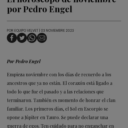
por Pedro Engel
POR
EQUIPO VELVET
| 03 NOVIEMBRE 2023
Por Pedro Engel
Empieza noviembre con los días de recuerdo a los
ancestros que ya no están. El corazón está ligado a
todo lo que fue el pasado y a las relaciones que
terminaron. También es momento de honrar el clan
familiar. Los primeros días, el Sol en Escorpio se
opone a Júpiter en Tauro. Se puede declarar una
guerra de egos. Ten cuidado para no enganchar en