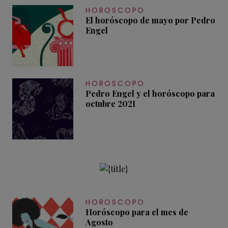
HOROSCOPO
El horóscopo de mayo por Pedro
Engel
HOROSCOPO
Pedro Engel y el horóscopo para
octubre 2021
HOROSCOPO
Horóscopo para el mes de
Agosto