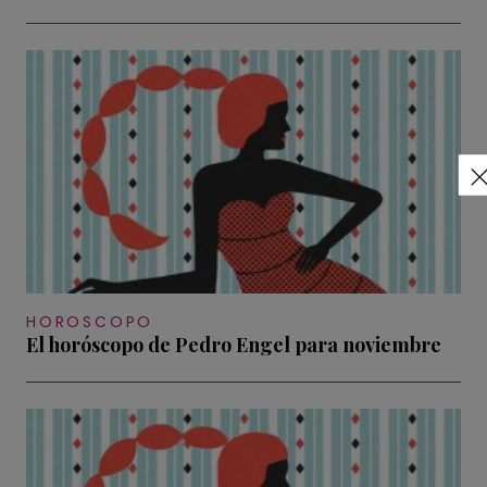
HOROSCOPO
El horóscopo de Pedro Engel para noviembre