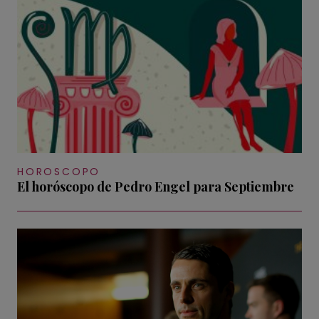
HOROSCOPO
El horóscopo de Pedro Engel para Septiembre