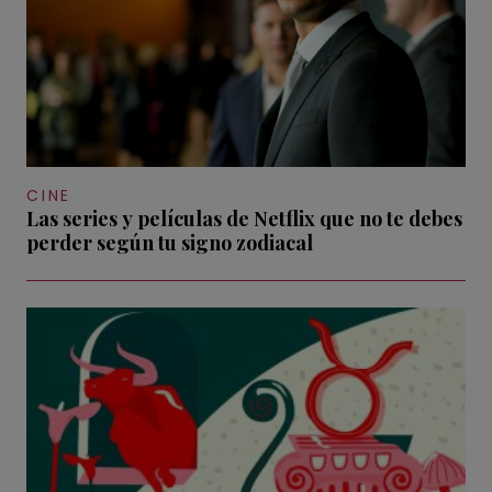
CINE
Las series y películas de Netflix que no te debes
perder según tu signo zodiacal