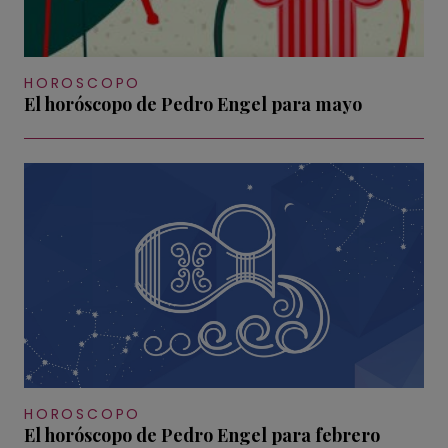
HOROSCOPO
El horóscopo de Pedro Engel para mayo
HOROSCOPO
El horóscopo de Pedro Engel para febrero