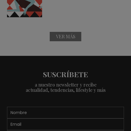
VER MÁS
SUSCRÍBETE
a nuestro newsletter y recibe
actualidad, tendencias, lifestyle y más