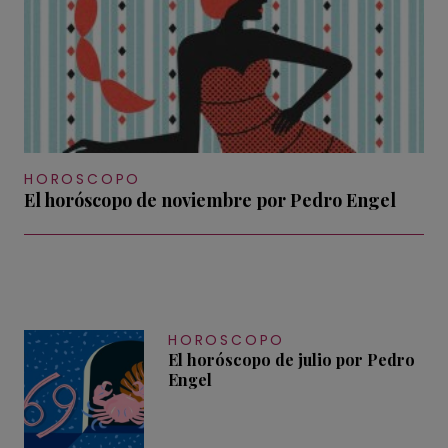
HOROSCOPO
El horóscopo de noviembre por Pedro Engel
HOROSCOPO
El horóscopo de julio por Pedro
Engel