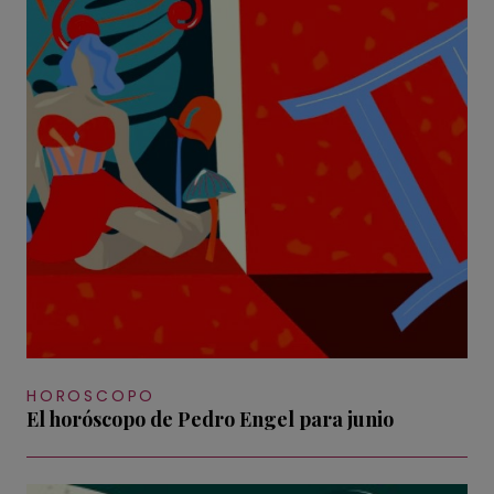
HOROSCOPO
El horóscopo de Pedro Engel para junio