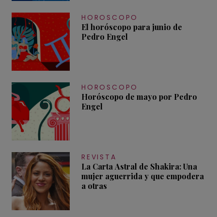
HOROSCOPO
El horóscopo para junio de
Pedro Engel
HOROSCOPO
Horóscopo de mayo por Pedro
Engel
REVISTA
La Carta Astral de Shakira: Una
mujer aguerrida y que empodera
a otras