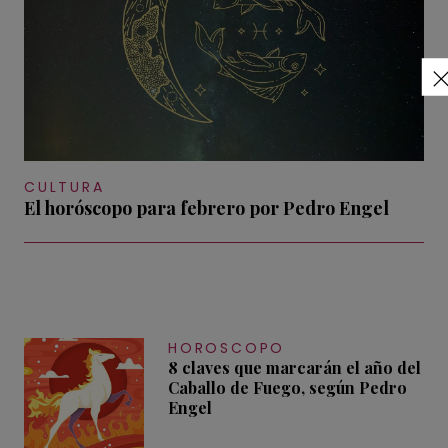
CULTURA
El horóscopo para febrero por Pedro Engel
HOROSCOPO
8 claves que marcarán el año del
Caballo de Fuego, según Pedro
Engel