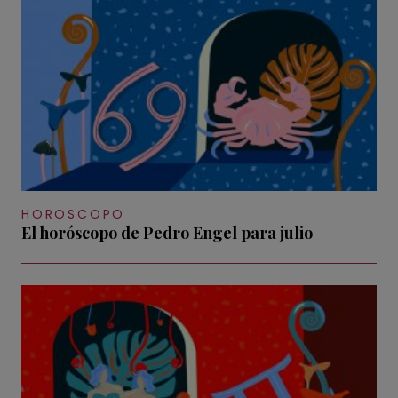
HOROSCOPO
El horóscopo de Pedro Engel para julio