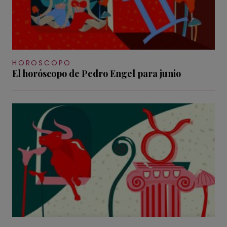
HOROSCOPO
El horóscopo de Pedro Engel para junio