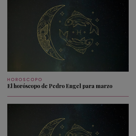
HOROSCOPO
El horóscopo de Pedro Engel para marzo