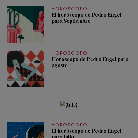
HOROSCOPO
El horóscopo de Pedro Engel
para Septiembre
HOROSCOPO
Horóscopo de Pedro Engel para
agosto
HOROSCOPO
El horóscopo de Pedro Engel
para julio