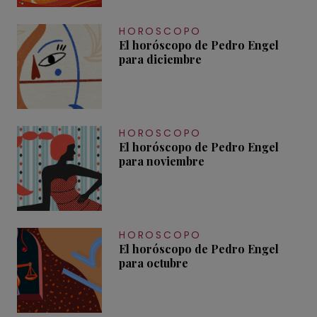
HOROSCOPO
El horóscopo de Pedro Engel
para diciembre
HOROSCOPO
El horóscopo de Pedro Engel
para noviembre
HOROSCOPO
El horóscopo de Pedro Engel
para octubre