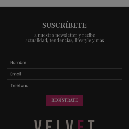
SUSCRÍBETE
a nuestro newsletter y recibe
actualidad, tendencias, lifestyle y más
REGÍSTRATE