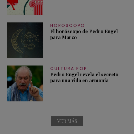
HOROSCOPO
El horóscopo de Pedro Engel
para Marzo
CULTURA POP
Pedro Engel revela el secreto
para una vida en armonía
VER MÁS