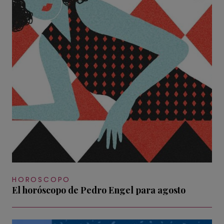
HOROSCOPO
El horóscopo de Pedro Engel para agosto