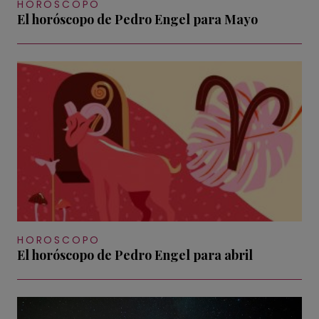
HOROSCOPO
El horóscopo de Pedro Engel para Mayo
HOROSCOPO
El horóscopo de Pedro Engel para abril