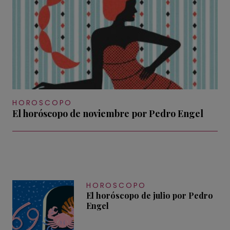
HOROSCOPO
El horóscopo de noviembre por Pedro Engel
HOROSCOPO
El horóscopo de julio por Pedro
Engel