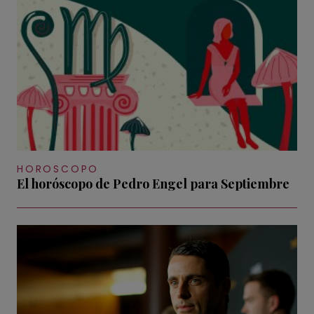
HOROSCOPO
El horóscopo de Pedro Engel para Septiembre