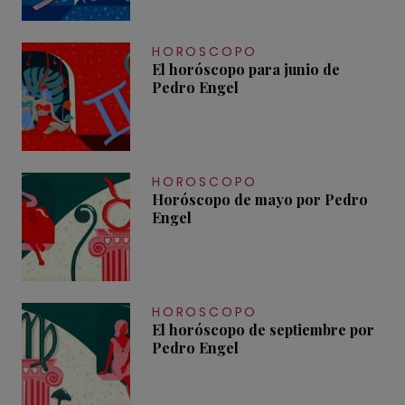
HOROSCOPO
El horóscopo para junio de
Pedro Engel
HOROSCOPO
Horóscopo de mayo por Pedro
Engel
HOROSCOPO
El horóscopo de septiembre por
Pedro Engel