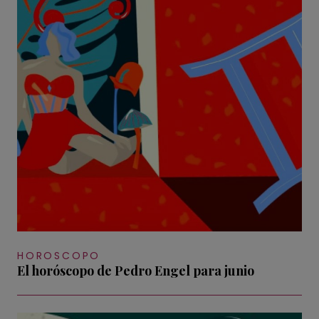
HOROSCOPO
El horóscopo de Pedro Engel para junio