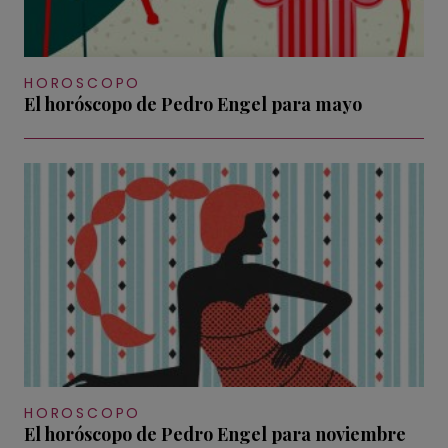
HOROSCOPO
El horóscopo de Pedro Engel para mayo
HOROSCOPO
El horóscopo de Pedro Engel para noviembre