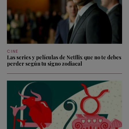
CINE
Las series y películas de Netflix que no te debes
perder según tu signo zodiacal