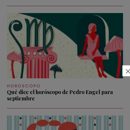
HOROSCOPO
Qué dice el horóscopo de Pedro Engel para
septiembre