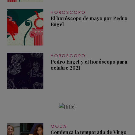
HOROSCOPO
El horóscopo de mayo por Pedro
Engel
HOROSCOPO
Pedro Engel y el horóscopo para
octubre 2021
MODA
Comienza la temporada de Virgo