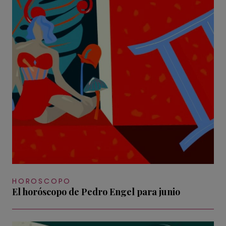
HOROSCOPO
El horóscopo de Pedro Engel para junio