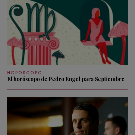
HOROSCOPO
El horóscopo de Pedro Engel para Septiembre