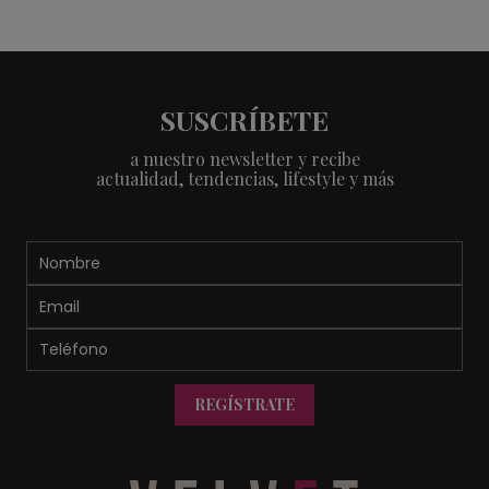
SUSCRÍBETE
a nuestro newsletter y recibe
actualidad, tendencias, lifestyle y más
REGÍSTRATE