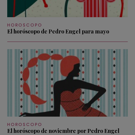
HOROSCOPO
El horóscopo de Pedro Engel para mayo
HOROSCOPO
El horóscopo de noviembre por Pedro Engel