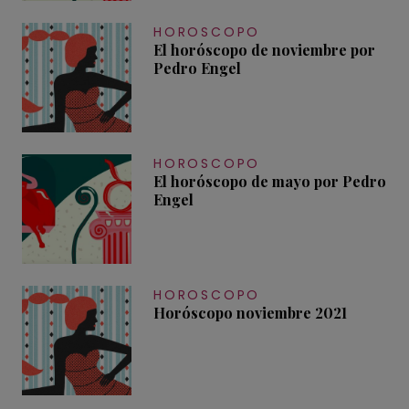
HOROSCOPO
El horóscopo de noviembre por
Pedro Engel
HOROSCOPO
El horóscopo de mayo por Pedro
Engel
HOROSCOPO
Horóscopo noviembre 2021