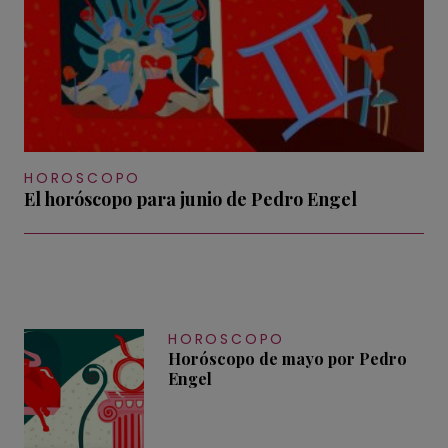
HOROSCOPO
El horóscopo para junio de Pedro Engel
HOROSCOPO
Horóscopo de mayo por Pedro
Engel