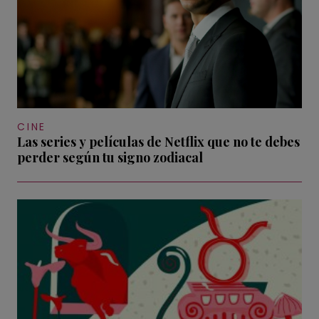
CINE
Las series y películas de Netflix que no te debes
perder según tu signo zodiacal