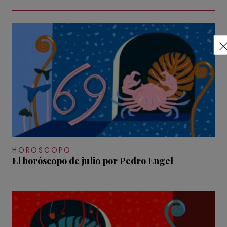
HOROSCOPO
El horóscopo de julio por Pedro Engel