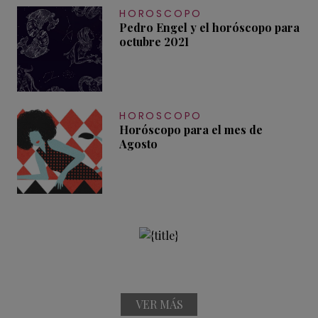
HOROSCOPO
Pedro Engel y el horóscopo para
octubre 2021
HOROSCOPO
Horóscopo para el mes de
Agosto
VER MÁS