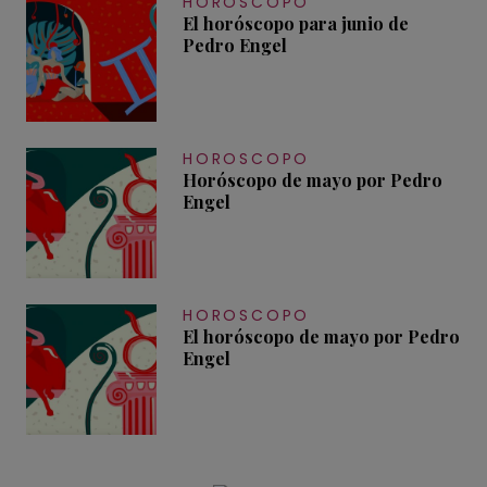
HOROSCOPO
El horóscopo para junio de
Pedro Engel
HOROSCOPO
Horóscopo de mayo por Pedro
Engel
HOROSCOPO
El horóscopo de mayo por Pedro
Engel