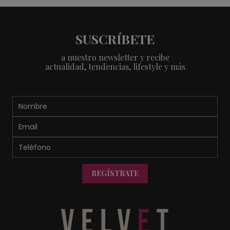
SUSCRÍBETE
a nuestro newsletter y recibe
actualidad, tendencias, lifestyle y más
REGÍSTRATE