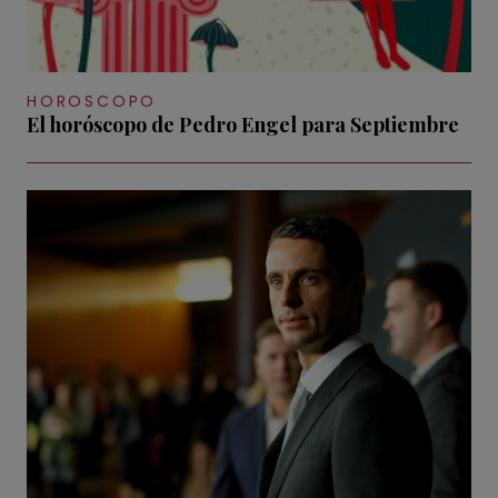
HOROSCOPO
El horóscopo de Pedro Engel para Septiembre