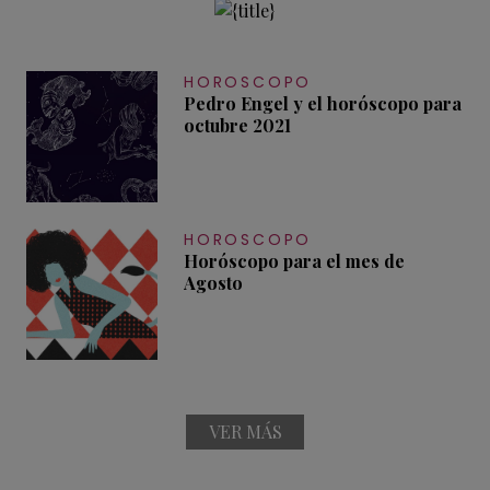
HOROSCOPO
Pedro Engel y el horóscopo para
octubre 2021
HOROSCOPO
Horóscopo para el mes de
Agosto
VER MÁS