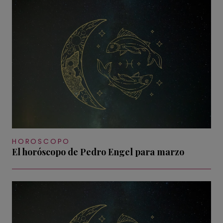
HOROSCOPO
El horóscopo de Pedro Engel para marzo