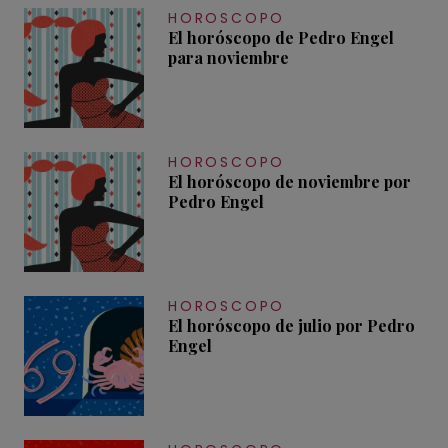
HOROSCOPO
El horóscopo de Pedro Engel
para noviembre
HOROSCOPO
El horóscopo de noviembre por
Pedro Engel
HOROSCOPO
El horóscopo de julio por Pedro
Engel