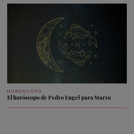
HOROSCOPO
El horóscopo de Pedro Engel para Marzo