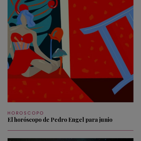
HOROSCOPO
El horóscopo de Pedro Engel para junio