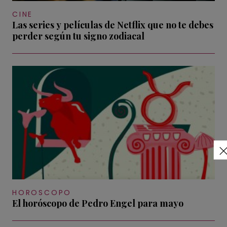
CINE
Las series y películas de Netflix que no te debes
perder según tu signo zodiacal
HOROSCOPO
El horóscopo de Pedro Engel para mayo