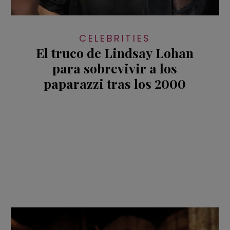
CELEBRITIES
El truco de Lindsay Lohan
para sobrevivir a los
paparazzi tras los 2000