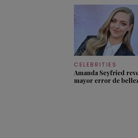
CELEBRITIES
Amanda Seyfried reve
mayor error de belle