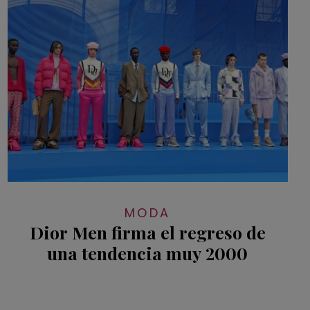
MODA
Dior Men firma el regreso de
una tendencia muy 2000