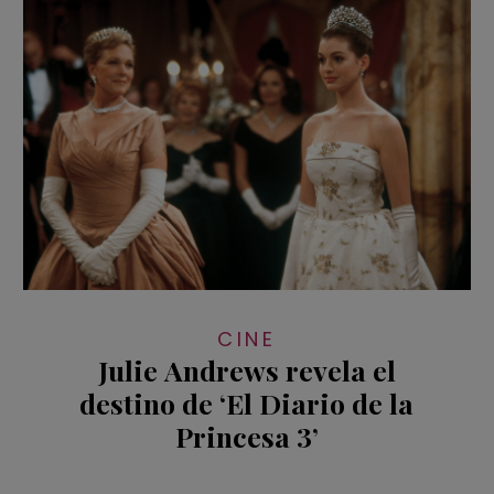
CINE
Julie Andrews revela el
destino de ‘El Diario de la
Princesa 3’