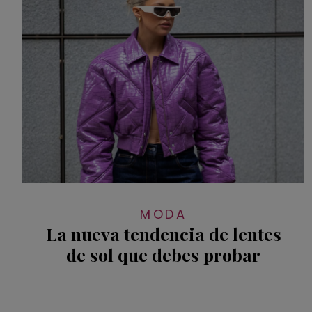
MODA
La nueva tendencia de lentes
de sol que debes probar