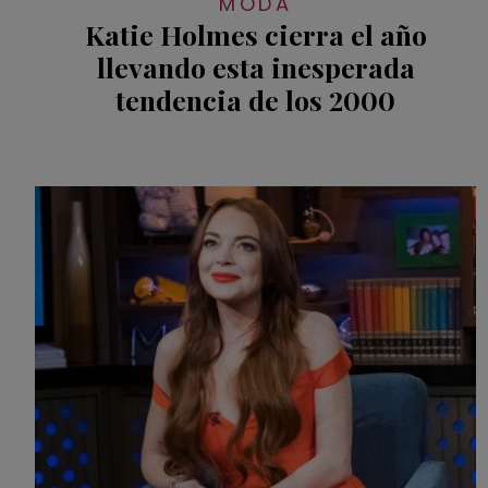
MODA
Katie Holmes cierra el año
llevando esta inesperada
tendencia de los 2000