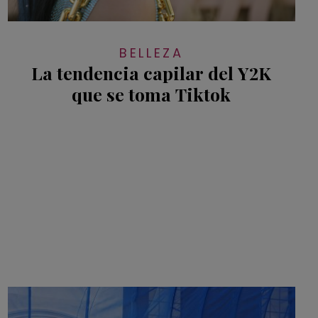
BELLEZA
La tendencia capilar del Y2K
que se toma Tiktok