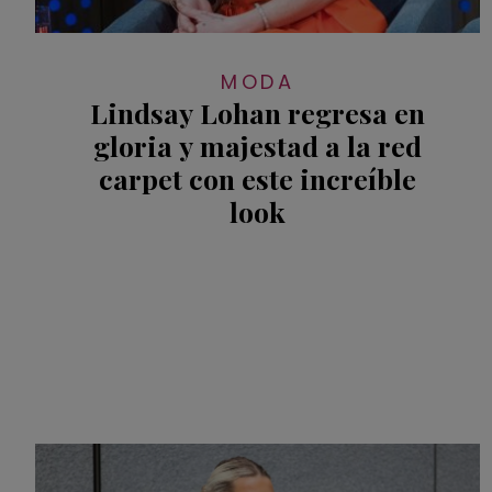
MODA
Lindsay Lohan regresa en
gloria y majestad a la red
carpet con este increíble
look