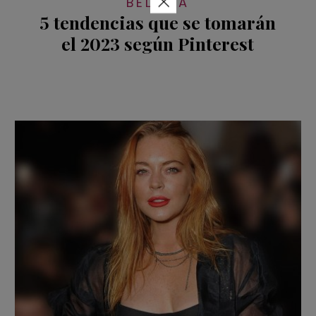
×
BELLEZA
5 tendencias que se tomarán
el 2023 según Pinterest