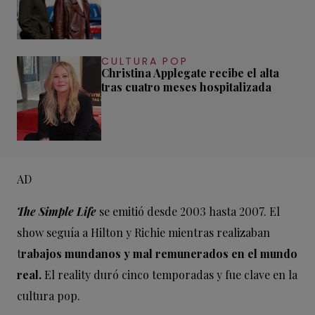
CULTURA POP
Christina Applegate recibe el alta
tras cuatro meses hospitalizada
AD
The Simple Life
se emitió desde 2003 hasta 2007. El
show seguía a Hilton y Richie mientras realizaban
t
rabajos mundanos y mal remunerados en el mundo
real.
El reality duró cinco temporadas y fue clave en la
cultura pop.