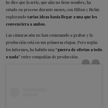
Se dice que la serie, que aún no tiene nombre, ha
estado en proceso durante meses, con Hilton y Richie
explorando
varias ideas hasta llegar a una que les
convenciera a ambas.
Las cámaras aún no han comenzado a grabar y la
producción está en sus primeras etapas. Pero según
los informes, ha habido una
“guerra de ofertas a todo
o nada”
entre compañías de producción.