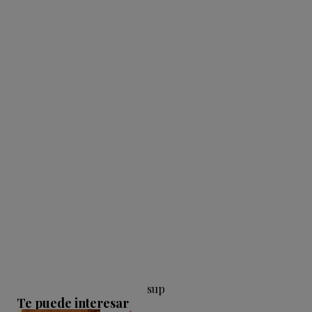
sup
Te puede interesar