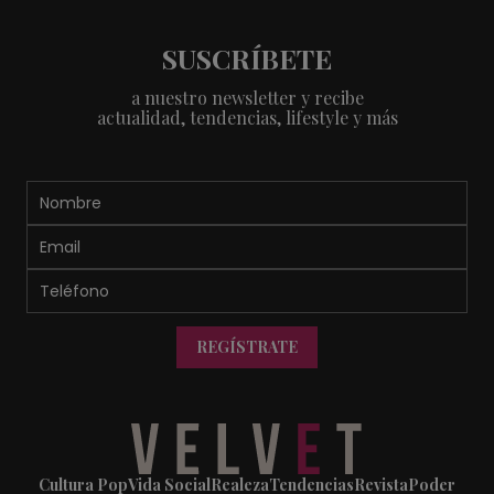
SUSCRÍBETE
a nuestro newsletter y recibe
actualidad, tendencias, lifestyle y más
REGÍSTRATE
Cultura Pop
Vida Social
Realeza
Tendencias
Revista
Poder