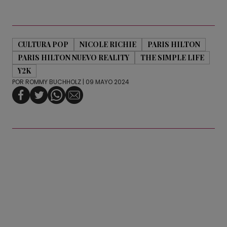
CULTURA POP
NICOLE RICHIE
PARIS HILTON
PARIS HILTON NUEVO REALITY
THE SIMPLE LIFE
Y2K
POR
ROMMY BUCHHOLZ
| 09 MAYO 2024