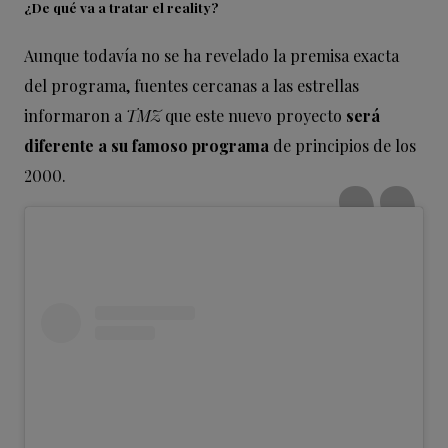
¿De qué va a tratar el reality?
Aunque todavía no se ha revelado la premisa exacta
del programa, fuentes cercanas a las estrellas
informaron a
TMZ
que este nuevo proyecto
será
diferente a su famoso programa
de principios de los
2000.