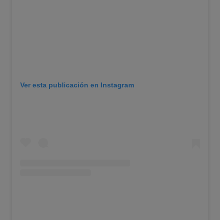
Ver esta publicación en Instagram