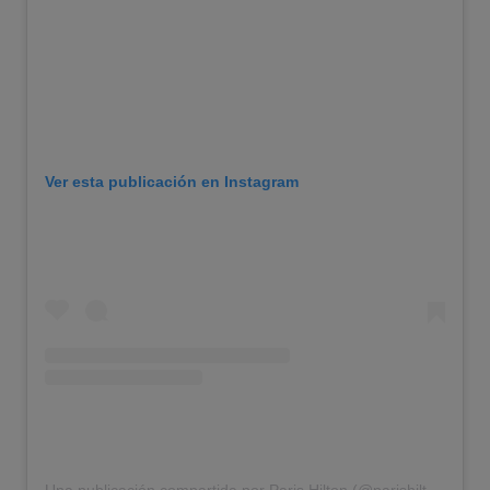
Ver esta publicación en Instagram