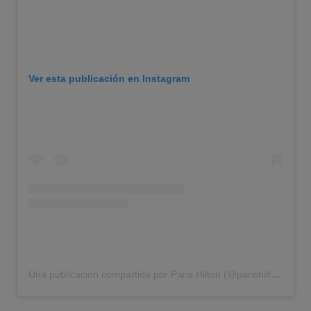
Ver esta publicación en Instagram
Una publicación compartida por Paris Hilton (@parishilton)