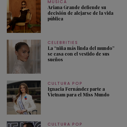
MÚSICA
Ariana Grande defiende su
decisión de alejarse de la vida
pública
CELEBRITIES
La “niña más linda del mundo”
se casa con el vestido de sus
sueños
CULTURA POP
Ignacia Fernández parte a
Vietnam para el Miss Mundo
CULTURA POP