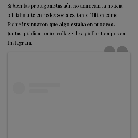
Si bien las protagonistas aún no anuncian la noticia
oficialmente en redes sociales, tanto Hilton como
Richie
insinuaron que algo estaba en proceso.
Juntas, publicaron un collage de aquellos tiempos en
Instagram.