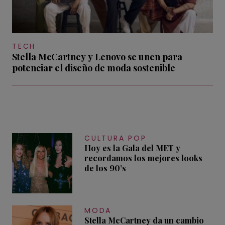
TECH
Stella McCartney y Lenovo se unen para
potenciar el diseño de moda sostenible
CULTURA POP
Hoy es la Gala del MET y
recordamos los mejores looks
de los 90’s
MODA
Stella McCartney da un cambio