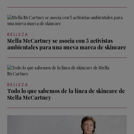
BELLEZA
Stella McCartney se asocia con 5 activistas
ambientales para una nueva marca de skincare
BELLEZA
Todo lo que sabemos de la línea de skincare de
Stella McCartney