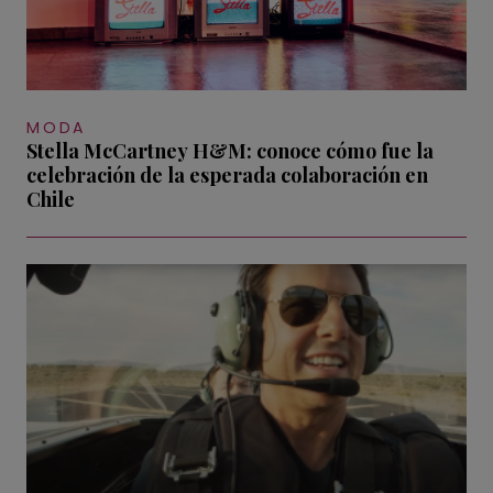
MODA
Stella McCartney H&M: conoce cómo fue la
celebración de la esperada colaboración en
Chile