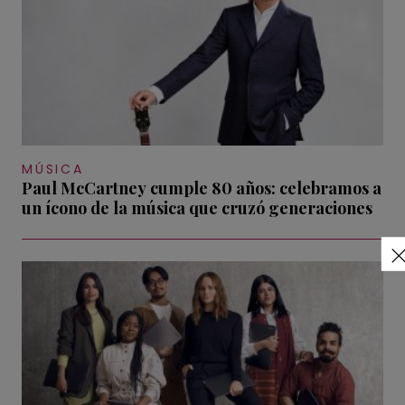
MÚSICA
Paul McCartney cumple 80 años: celebramos a
un ícono de la música que cruzó generaciones