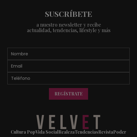
SUSCRÍBETE
a nuestro newsletter y recibe
actualidad, tendencias, lifestyle y más
REGÍSTRATE
Cultura Pop
Vida Social
Realeza
Tendencias
Revista
Poder