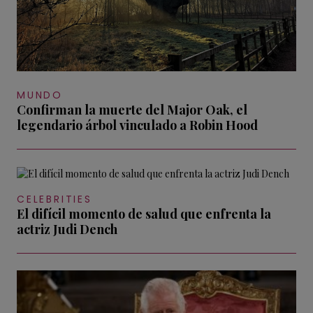
MUNDO
Confirman la muerte del Major Oak, el
legendario árbol vinculado a Robin Hood
CELEBRITIES
El difícil momento de salud que enfrenta la
actriz Judi Dench