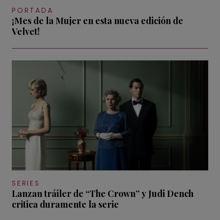
PORTADA
¡Mes de la Mujer en esta nueva edición de
Velvet!
SERIES
Lanzan tráiler de “The Crown” y Judi Dench
critica duramente la serie