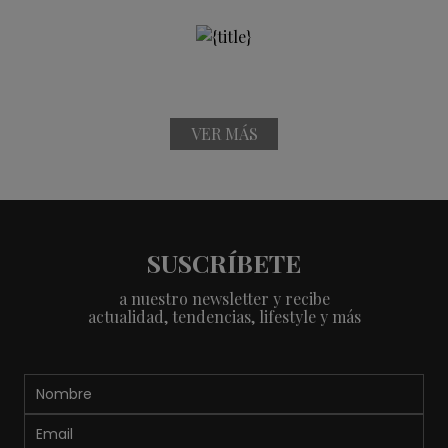
VER MÁS
SUSCRÍBETE
a nuestro newsletter y recibe
actualidad, tendencias, lifestyle y más