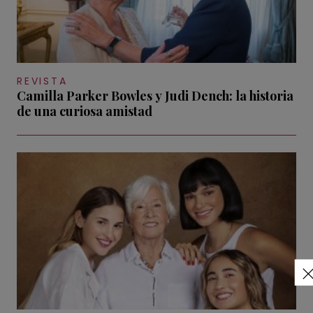
REVISTA
Camilla Parker Bowles y Judi Dench: la historia
de una curiosa amistad