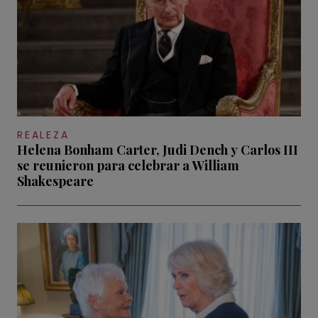
REALEZA
Helena Bonham Carter, Judi Dench y Carlos III
se reunieron para celebrar a William
Shakespeare