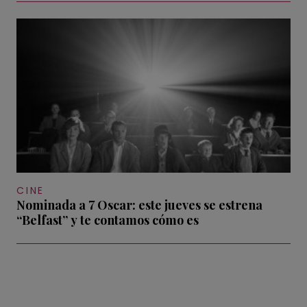
CINE
Nominada a 7 Oscar: este jueves se estrena
“Belfast” y te contamos cómo es