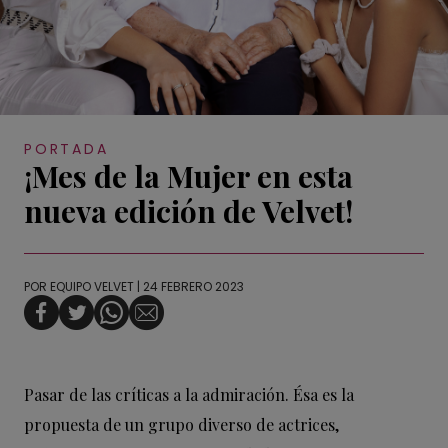
PORTADA
¡Mes de la Mujer en esta
nueva edición de Velvet!
POR
EQUIPO VELVET
| 24 FEBRERO 2023
Pasar de las críticas a la admiración. Ésa es la
propuesta de un grupo diverso de actrices,