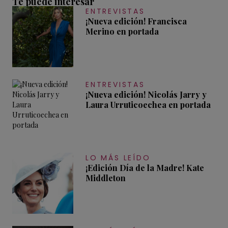
Te puede interesar
ENTREVISTAS
¡Nueva edición! Francisca
Merino en portada
ENTREVISTAS
¡Nueva edición! Nicolás Jarry y
Laura Urruticoechea en portada
LO MÁS LEÍDO
¡Edición Día de la Madre! Kate
Middleton