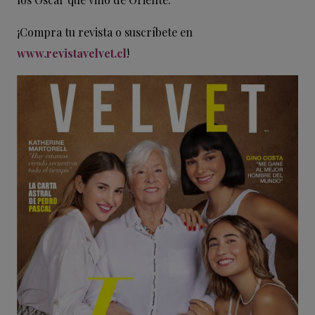
¡Compra tu revista o suscríbete en
www.revistavelvet.cl
!