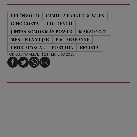
BELÉN SOTO
CAMILLA PARKER BOWLES
GINO COSTA
JUDI DENCH
JUNTAS SOMOS MÁS POWER
MARZO 2023
MES DE LA MUJER
PACO RABANNE
PEDRO PASCAL
PORTADA
REVISTA
POR
EQUIPO VELVET
| 24 FEBRERO 2023