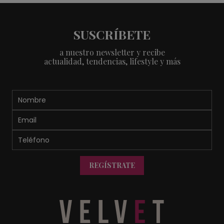
SUSCRÍBETE
a nuestro newsletter y recibe
actualidad, tendencias, lifestyle y más
REGÍSTRATE