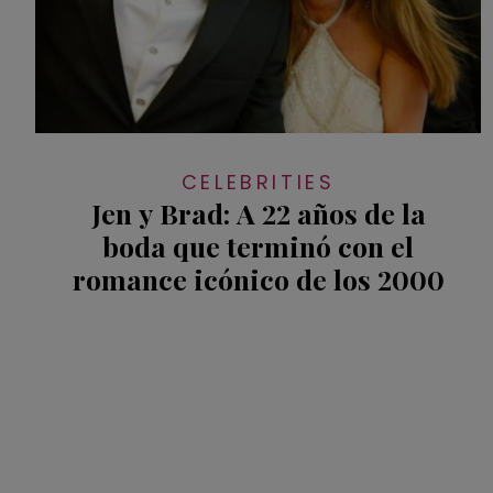
CELEBRITIES
Jen y Brad: A 22 años de la
boda que terminó con el
romance icónico de los 2000