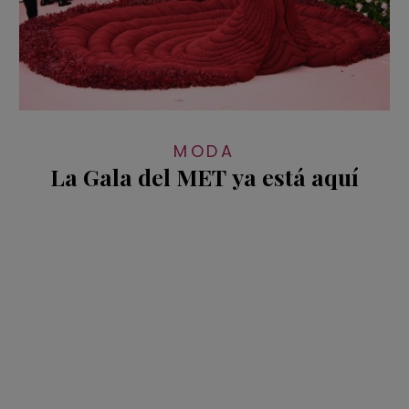
MODA
La Gala del MET ya está aquí