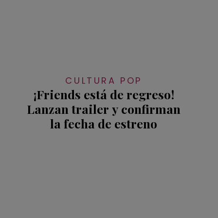
CULTURA POP
¡Friends está de regreso!
Lanzan trailer y confirman
la fecha de estreno