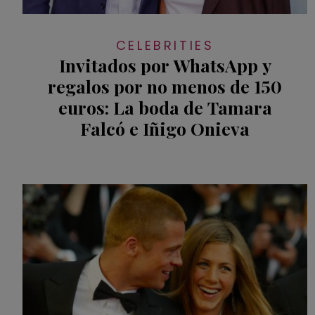
CELEBRITIES
Invitados por WhatsApp y
regalos por no menos de 150
euros: La boda de Tamara
Falcó e Iñigo Onieva