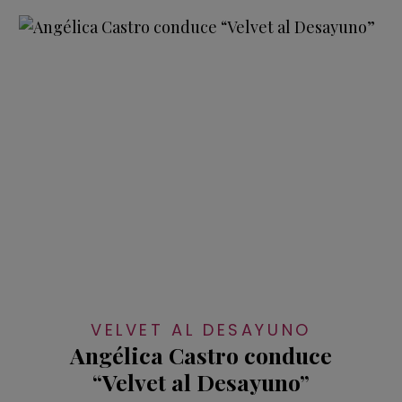
VELVET AL DESAYUNO
Angélica Castro conduce
“Velvet al Desayuno”