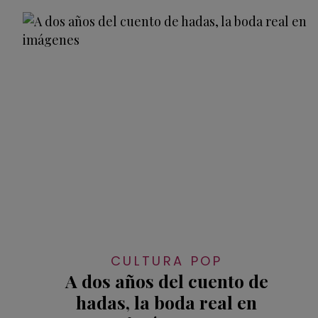
CULTURA POP
A dos años del cuento de
hadas, la boda real en