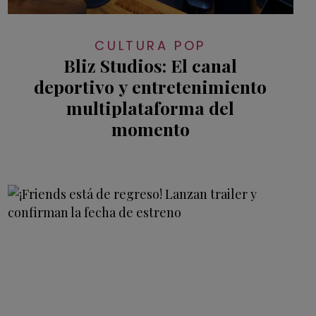
CULTURA POP
Bliz Studios: El canal
deportivo y entretenimiento
multiplataforma del
momento