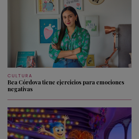
CULTURA
Bea Córdova tiene ejercicios para emociones
negativas