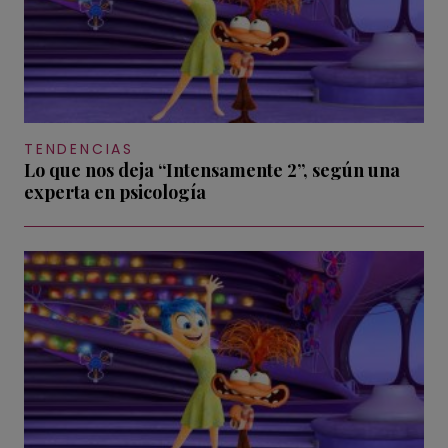
TENDENCIAS
Lo que nos deja “Intensamente 2”, según una
experta en psicología