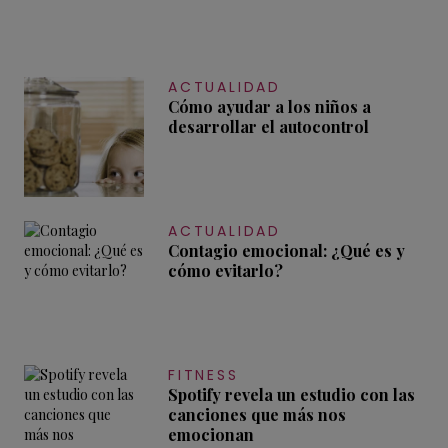
ACTUALIDAD
Cómo ayudar a los niños a
desarrollar el autocontrol
ACTUALIDAD
Contagio emocional: ¿Qué es y
cómo evitarlo?
FITNESS
Spotify revela un estudio con las
canciones que más nos
emocionan