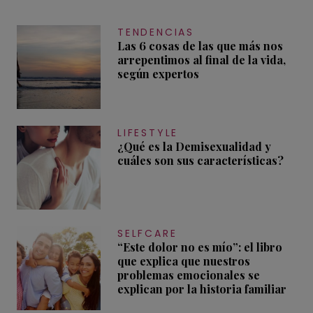
TENDENCIAS
Las 6 cosas de las que más nos
arrepentimos al final de la vida,
según expertos
LIFESTYLE
¿Qué es la Demisexualidad y
cuáles son sus características?
SELFCARE
“Este dolor no es mío”: el libro
que explica que nuestros
problemas emocionales se
explican por la historia familiar