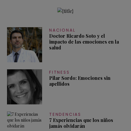
NACIONAL
Doctor Ricardo Soto y el
impacto de las emociones en la
salud
FITNESS
Pilar Sordo: Emociones sin
apellidos
TENDENCIAS
7 Experiencias que los niños
jamás olvidarán