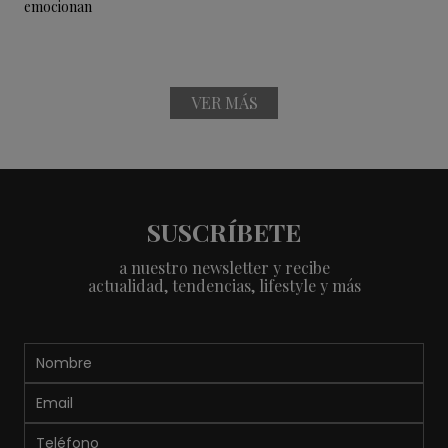
VER MÁS
SUSCRÍBETE
a nuestro newsletter y recibe
actualidad, tendencias, lifestyle y más