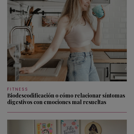
FITNESS
Biodescodificación o cómo relacionar síntomas
digestivos con emociones mal resueltas