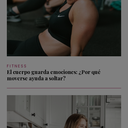
FITNESS
El cuerpo guarda emociones: ¿Por qué
moverse ayuda a soltar?