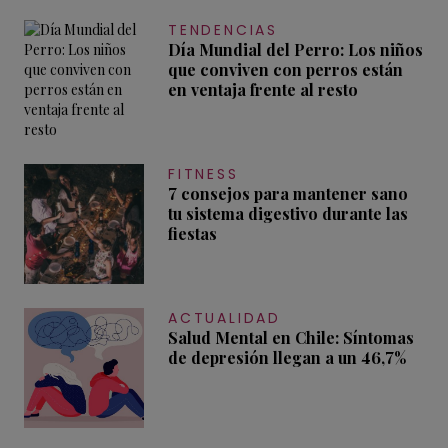
TENDENCIAS
Día Mundial del Perro: Los niños
que conviven con perros están
en ventaja frente al resto
FITNESS
7 consejos para mantener sano
tu sistema digestivo durante las
fiestas
ACTUALIDAD
Salud Mental en Chile: Síntomas
de depresión llegan a un 46,7%