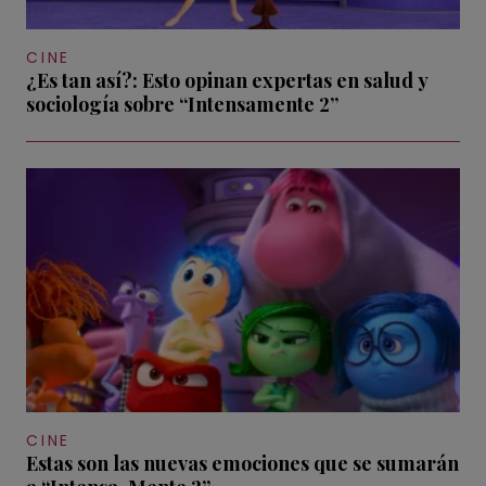
CINE
¿Es tan así?: Esto opinan expertas en salud y
sociología sobre “Intensamente 2”
CINE
Estas son las nuevas emociones que se sumarán