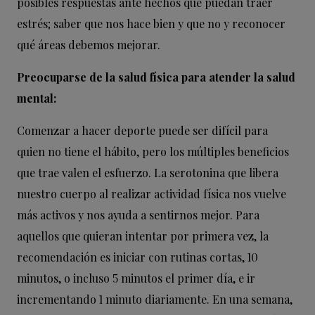
posibles respuestas ante hechos que puedan traer
estrés; saber que nos hace bien y que no y reconocer
qué áreas debemos mejorar.
Preocuparse de la salud física para atender la salud
mental:
Comenzar a hacer deporte puede ser difícil para
quien no tiene el hábito, pero los múltiples beneficios
que trae valen el esfuerzo. La serotonina que libera
nuestro cuerpo al realizar actividad física nos vuelve
más activos y nos ayuda a sentirnos mejor. Para
aquellos que quieran intentar por primera vez, la
recomendación es iniciar con rutinas cortas, 10
minutos, o incluso 5 minutos el primer día, e ir
incrementando 1 minuto diariamente. En una semana,