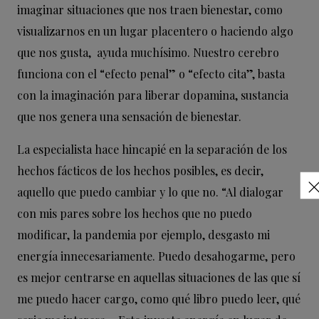
imaginar situaciones que nos traen bienestar, como
visualizarnos en un lugar placentero o haciendo algo
que nos gusta, ayuda muchísimo. Nuestro cerebro
funciona con el “efecto penal” o “efecto cita”, basta
con la imaginación para liberar dopamina, sustancia
que nos genera una sensación de bienestar.
La especialista hace hincapié en la separación de los
hechos fácticos de los hechos posibles, es decir,
aquello que puedo cambiar y lo que no. “Al dialogar
con mis pares sobre los hechos que no puedo
modificar, la pandemia por ejemplo, desgasto mi
energía innecesariamente. Puedo desahogarme, pero
es mejor centrarse en aquellas situaciones de las que sí
me puedo hacer cargo, como qué libro puedo leer, qué