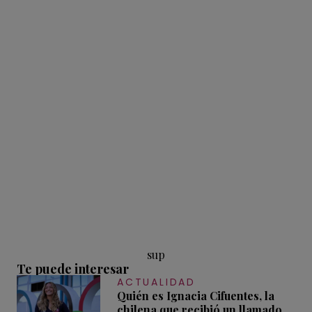
sup
Te puede interesar
ACTUALIDAD
Quién es Ignacia Cifuentes, la
chilena que recibió un llamado