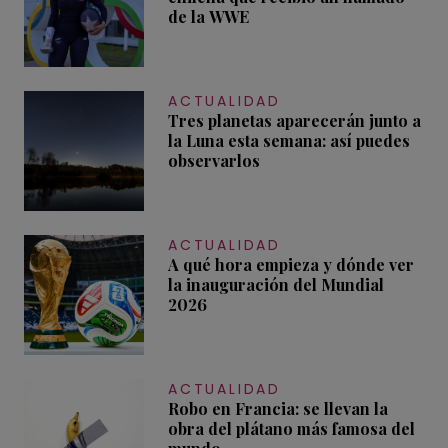
de la WWE
ACTUALIDAD
Tres planetas aparecerán junto a
la Luna esta semana: así puedes
observarlos
ACTUALIDAD
A qué hora empieza y dónde ver
la inauguración del Mundial
2026
ACTUALIDAD
Robo en Francia: se llevan la
obra del plátano más famosa del