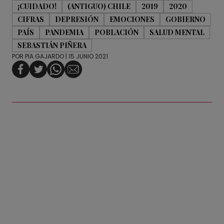
¡CUIDADO!
(ANTIGUO) CHILE
2019
2020
CIFRAS
DEPRESIÓN
EMOCIONES
GOBIERNO
PAÍS
PANDEMIA
POBLACIÓN
SALUD MENTAL
SEBASTIÁN PIÑERA
POR
PIA GAJARDO
| 15 JUNIO 2021