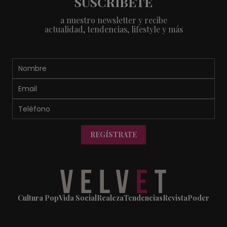
SUSCRÍBETE
a nuestro newsletter y recibe
actualidad, tendencias, lifestyle y más
REGÍSTRATE
Cultura Pop
Vida Social
Realeza
Tendencias
Revista
Poder