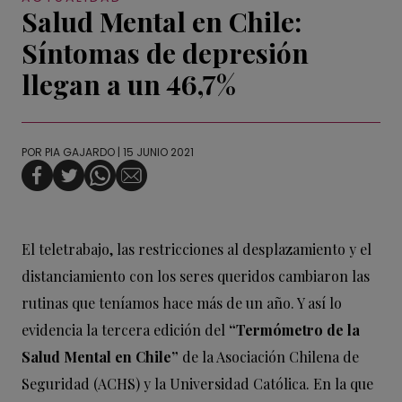
Salud Mental en Chile:
Síntomas de depresión
llegan a un 46,7%
POR
PIA GAJARDO
| 15 JUNIO 2021
El teletrabajo, las restricciones al desplazamiento y el
distanciamiento con los seres queridos cambiaron las
rutinas que teníamos hace más de un año. Y así lo
evidencia la tercera edición del
“Termómetro de la
Salud Mental en Chile”
de la Asociación Chilena de
Seguridad (ACHS) y la Universidad Católica. En la que