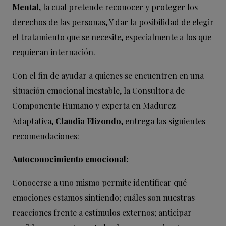
Mental
, la cual pretende reconocer y proteger los
derechos de las personas, Y dar la posibilidad de elegir
el tratamiento que se necesite, especialmente a los que
requieran internación.
Con el fin de ayudar a quienes se encuentren en una
situación emocional inestable, la Consultora de
Componente Humano y experta en Madurez
Adaptativa,
Claudia Elizondo
, entrega las siguientes
recomendaciones:
Autoconocimiento emocional:
Conocerse a uno mismo permite identificar qué
emociones estamos sintiendo; cuáles son nuestras
reacciones frente a estímulos externos; anticipar