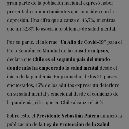
gran parte de la población nacional expresó haber
presentado comportamientos que coinciden con la
depresión. Una cifra que alcanza el 46,7%, mientras
que un 32,8% lo asocia a problemas de salud mental.
Por su parte, el informe
“Un Año de Covid-19”
para el
Foro Económico Mundial de la consultora
Ipsos
,
declara que
Chile es el segundo país del mundo
donde más ha empeorado la salud mental
desde el
inicio de la pandemia. En promedio, de los 30 países
encuestados, 45% de los adultos expresa un deterioro
en su salud mental y emocional desde el comienzo de
la pandemia, cifra que en Chile alcanza el 56%.
Sobre esto, el
Presidente Sebastián Piñera
anunció la
publicación de la
Ley de Protección de la Salud