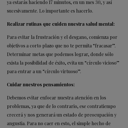
ya estarás haciendo 17 minutos, en un mes 30, y así
sucesivamente. Lo importante es hacerlo.
Realizar rutinas que cuiden nuestra salud mental:
Para evitar la frustración y el desgano, comienza por
objetivos a corto plazo que no te permita “fracasar”.
Determinar metas que podemos lograr, donde sólo
exista la posibilidad de éxito, evita un “círculo vicioso”
para entrar a un “círculo virtuoso”.
Cuidar nuestros pensamientos:
Debemos evitar enfocar nuestra atención en los
problemas, ya que de lo contrario, ese contratiempo
crecerá y nos generará un estado de preocupación y
angustia. Para no caer en esto, el simple hecho de