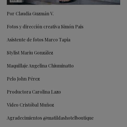
Por Claudia Guzmán V.
Fotos y dirección creativa Simón Pais
Asistente de fotos Marco Tapia
Stylist Mariu González
Maquillaje Angelina Chiuminatto
Pelo John Pérez
Productora Carolina Lazo
Video Cristóbal Muñoz
Agradecimientos @matildashotelboutique