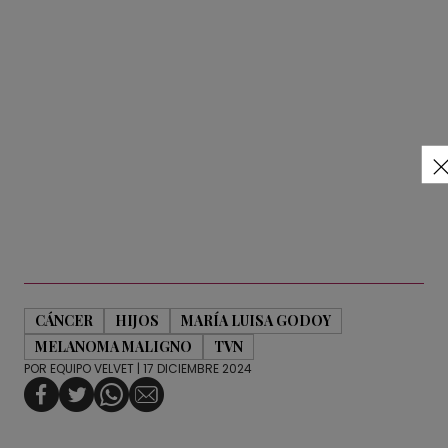
CÁNCER
HIJOS
MARÍA LUISA GODOY
MELANOMA MALIGNO
TVN
POR
EQUIPO VELVET
| 17 DICIEMBRE 2024