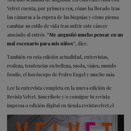
Velvet cuenta, por primera vez, cómo ha llorado tras
las cámaras a la espera de las biopsias y cómo piensa
cambiar su estilo de vida tras sufrir este cáncer
asociado al estrés.
“Me angustió mucho pensar en un
mal escenario para mis niños”
, dice.
También en esta edición actualidad, entrevistas,
realeza, tendencias en belleza, moda, viajes, mundo
foodie, el horóscopo de Pedro Engel y mucho más.
Lee la entrevista completa en la nueva edición de
Revista Velvet. Suscríbete y/o consigue tu revista
impresa o edición digital en
tienda.revistavelvet.cl