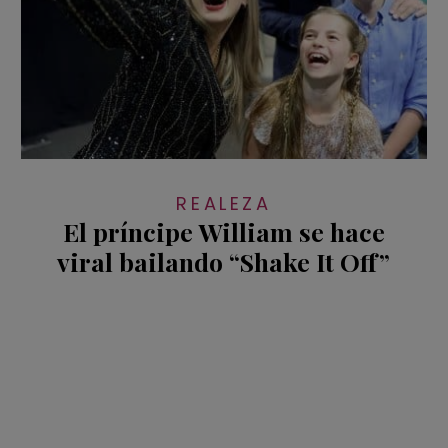
REALEZA
El príncipe William se hace
viral bailando “Shake It Off”