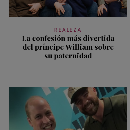
REALEZA
La confesión más divertida
del príncipe William sobre
su paternidad