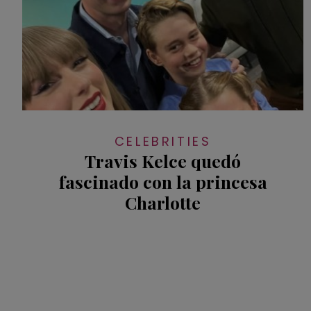
CELEBRITIES
Travis Kelce quedó
fascinado con la princesa
Charlotte