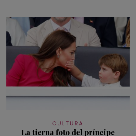
CULTURA
La tierna foto del príncipe