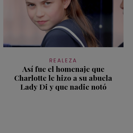
REALEZA
Así fue el homenaje que
Charlotte le hizo a su abuela
Lady Di y que nadie notó