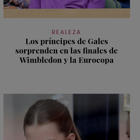
REALEZA
Los príncipes de Gales
sorprenden en las finales de
Wimbledon y la Eurocopa