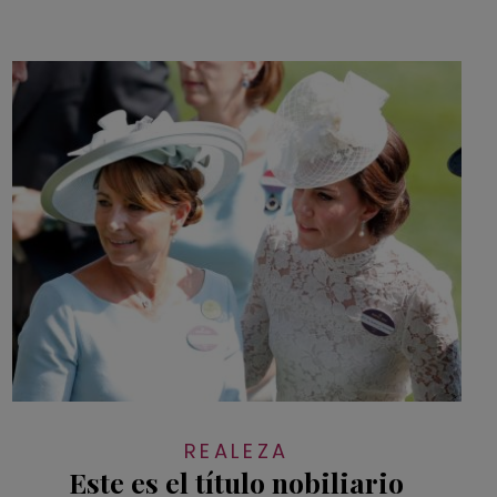
REALEZA
Este es el título nobiliario