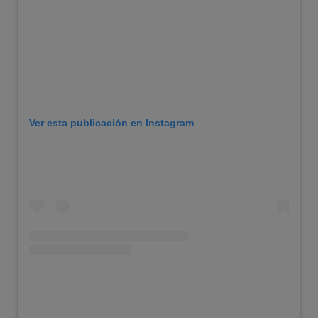
Ver esta publicación en Instagram