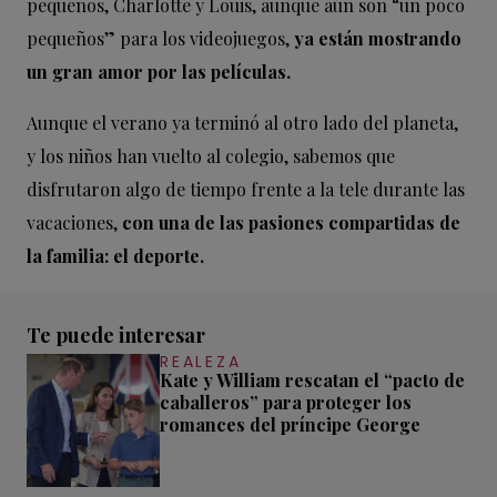
pequeños, Charlotte y Louis, aunque aún son “un poco
pequeños” para los videojuegos,
ya están mostrando
un gran amor por las películas.
Aunque el verano ya terminó al otro lado del planeta,
y los niños han vuelto al colegio, sabemos que
disfrutaron algo de tiempo frente a la tele durante las
vacaciones,
con una de las pasiones compartidas de
la familia: el deporte.
Te puede interesar
REALEZA
Kate y William rescatan el “pacto de
caballeros” para proteger los
romances del príncipe George