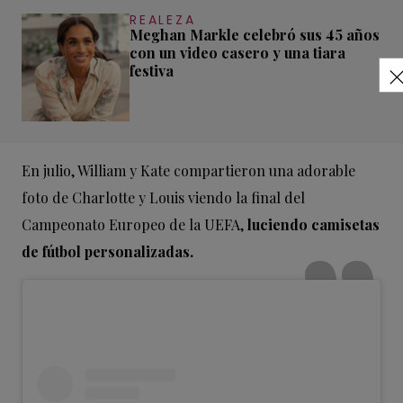
REALEZA
Meghan Markle celebró sus 45 años
con un video casero y una tiara
festiva
En julio, William y Kate compartieron una adorable
foto de Charlotte y Louis viendo la final del
Campeonato Europeo de la UEFA,
luciendo camisetas
de fútbol personalizadas.