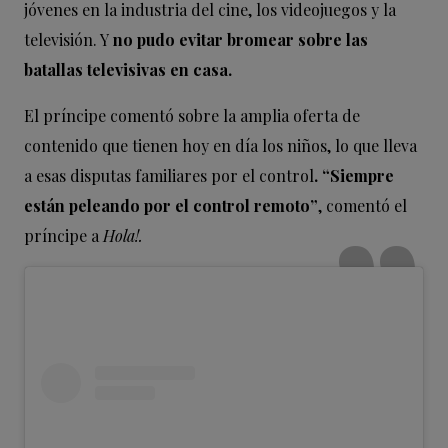
jóvenes en la industria del cine, los videojuegos y la
televisión. Y
no pudo evitar bromear sobre las
batallas televisivas en casa.
El príncipe comentó sobre la amplia oferta de
contenido que tienen hoy en día los niños, lo que lleva
a esas disputas familiares por el control
. “Siempre
están peleando por el control remoto”
, comentó el
príncipe a
Hola!.