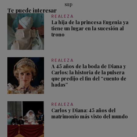
sup
Te puede interesar
REALEZA
La hija de la princesa Eugenia ya
tiene un lugar en la sucesión al
trono
REALEZA
A 45 años de la boda de Diana y
Carlos: la historia de la pulsera
que predijo el fin del “cuento de
hadas”
REALEZA
Carlos y Diana: 45 años del
matrimonio más visto del mundo