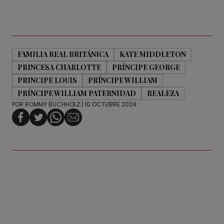
FAMILIA REAL BRITÁNICA
KATE MIDDLETON
PRINCESA CHARLOTTE
PRÍNCIPE GEORGE
PRINCIPE LOUIS
PRÍNCIPE WILLIAM
PRÍNCIPE WILLIAM PATERNIDAD
REALEZA
POR
ROMMY BUCHHOLZ
| 10 OCTUBRE 2024