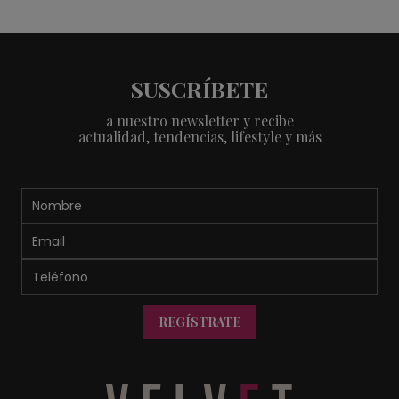
SUSCRÍBETE
a nuestro newsletter y recibe
actualidad, tendencias, lifestyle y más
REGÍSTRATE