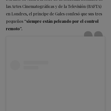
las Artes Cinematográficas y de la Televisión (BAFTA)
en Londres, el príncipe de Gales confesó que sus tres
pequeños
“siempre están peleando por el control
remoto”.