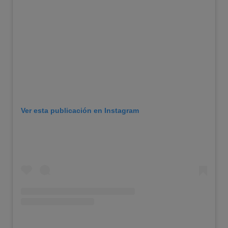
Ver esta publicación en Instagram