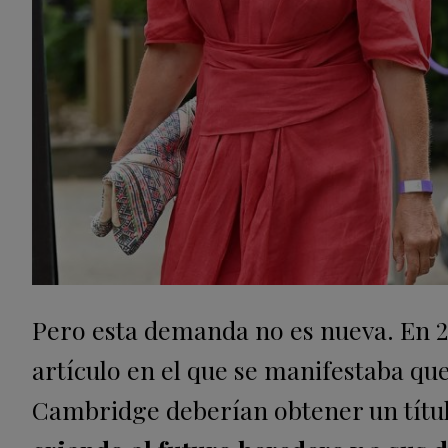
Pero esta demanda no es nueva. En 20
artículo en el que se manifestaba qu
Cambridge deberían obtener un títu