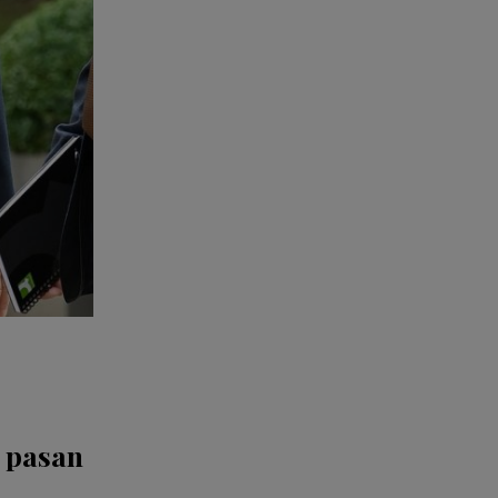
 pasan