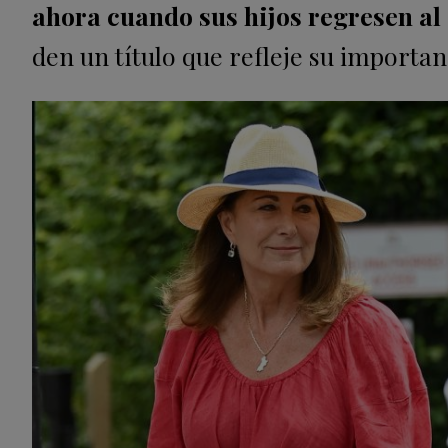
ahora cuando sus hijos regresen al 
den un título que refleje su importan