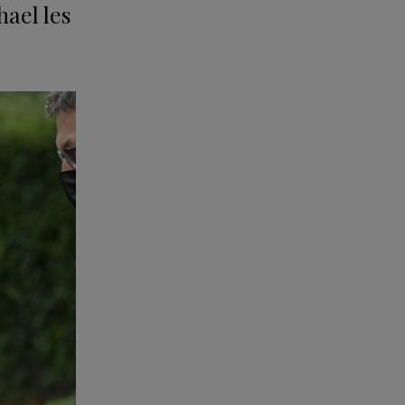
hael les