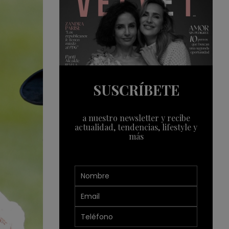
SUSCRÍBETE
a nuestro newsletter y recibe
actualidad, tendencias, lifestyle y
más