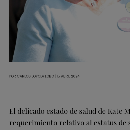
POR
CARLOS LOYOLA LOBO
| 15 ABRIL 2024
El delicado estado de salud de Kate 
requerimiento relativo al estatus de