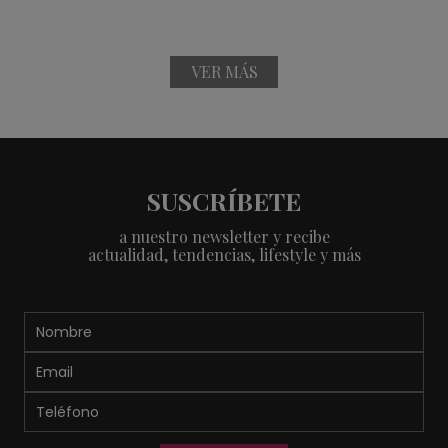
VER MÁS
SUSCRÍBETE
a nuestro newsletter y recibe
actualidad, tendencias, lifestyle y más