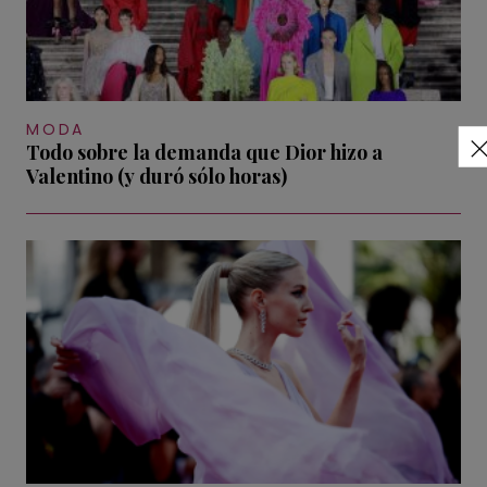
MODA
Todo sobre la demanda que Dior hizo a
Valentino (y duró sólo horas)