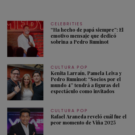
CELEBRITIES
“Ha hecho de papá siempre”: El
emotivo mensaje que dedicó
sobrina a Pedro Ruminot
CULTURA POP
Kenita Larraín, Pamela Leiva y
Pedro Ruminot: “Socios por el
mundo 4” tendrá a figuras del
espectáculo como invitados
CULTURA POP
Rafael Araneda reveló cuál fue el
peor momento de Viña 2025