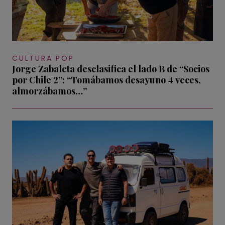
CULTURA POP
Jorge Zabaleta desclasifica el lado B de “Socios
por Chile 2”: “Tomábamos desayuno 4 veces,
almorzábamos…”