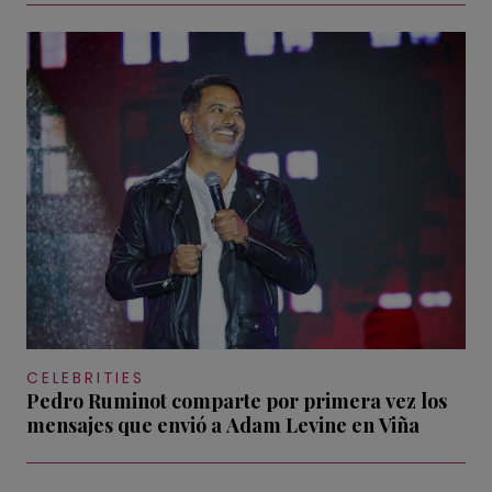
CELEBRITIES
Pedro Ruminot comparte por primera vez los
mensajes que envió a Adam Levine en Viña