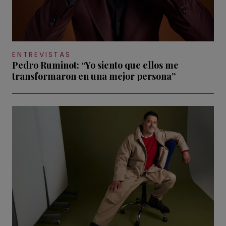
ENTREVISTAS
Pedro Ruminot: “Yo siento que ellos me
transformaron en una mejor persona”