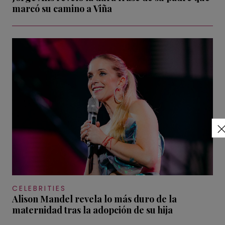
marcó su camino a Viña
CELEBRITIES
Alison Mandel revela lo más duro de la
maternidad tras la adopción de su hija