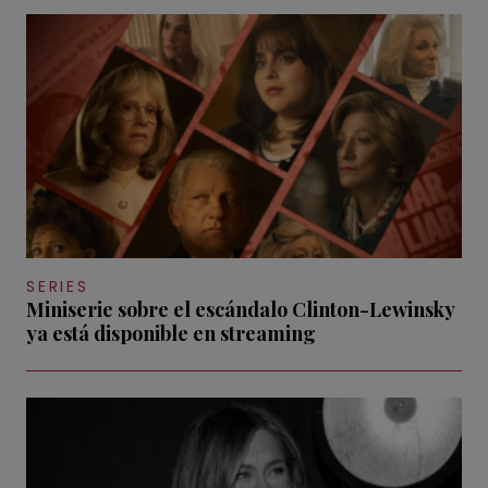
SERIES
Miniserie sobre el escándalo Clinton-Lewinsky
ya está disponible en streaming