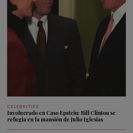
CELEBRITIES
Involucrado en Caso Epstein: Bill Clinton se
refugia en la mansión de Julio Iglesias