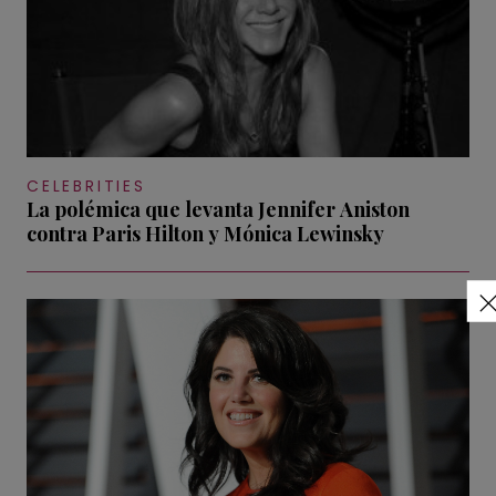
CELEBRITIES
La polémica que levanta Jennifer Aniston
contra Paris Hilton y Mónica Lewinsky