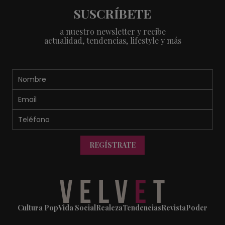
SUSCRÍBETE
a nuestro newsletter y recibe
actualidad, tendencias, lifestyle y más
REGÍSTRATE
Cultura Pop
Vida Social
Realeza
Tendencias
Revista
Poder