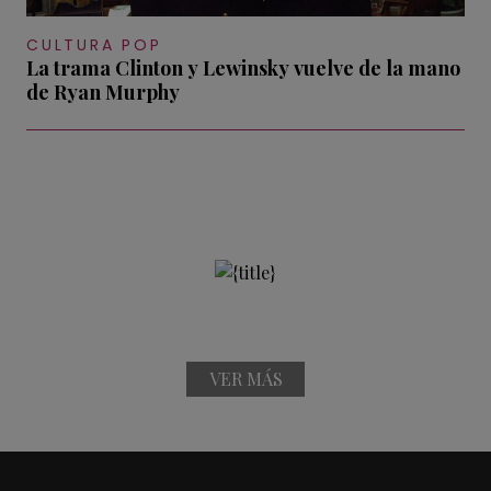
CULTURA POP
La trama Clinton y Lewinsky vuelve de la mano
de Ryan Murphy
VER MÁS