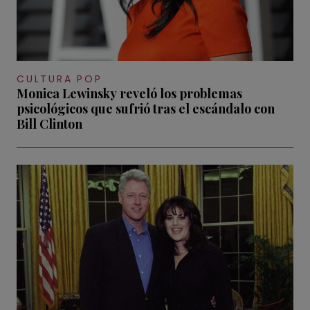
CULTURA POP
Monica Lewinsky reveló los problemas
psicológicos que sufrió tras el escándalo con
Bill Clinton