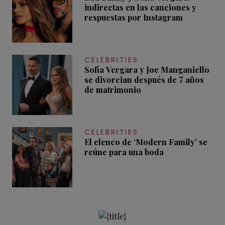
indirectas en las canciones y
respuestas por Instagram
CELEBRITIES
Sofía Vergara y Joe Manganiello
se divorcian después de 7 años
de matrimonio
CELEBRITIES
El elenco de ‘Modern Family’ se
reúne para una boda