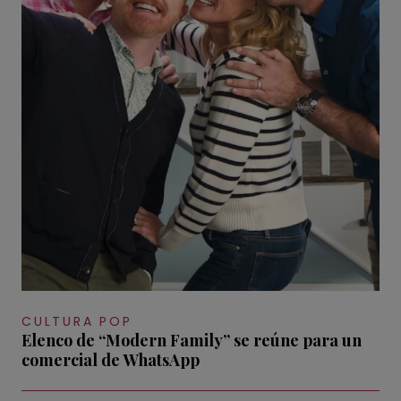
CULTURA POP
Elenco de “Modern Family” se reúne para un
comercial de WhatsApp