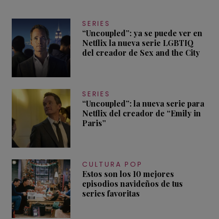
SERIES
“Uncoupled”: ya se puede ver en
Netflix la nueva serie LGBTIQ
del creador de Sex and the City
SERIES
“Uncoupled”: la nueva serie para
Netflix del creador de “Emily in
Paris”
CULTURA POP
Estos son los 10 mejores
episodios navideños de tus
series favoritas