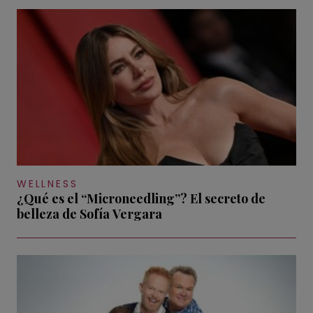
WELLNESS
¿Qué es el “Microneedling”? El secreto de
belleza de Sofía Vergara