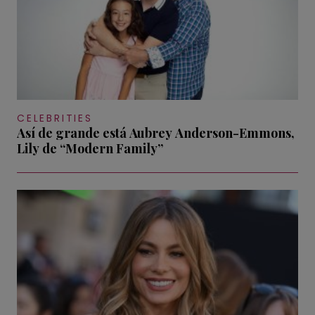
CELEBRITIES
Así de grande está Aubrey Anderson-Emmons,
Lily de “Modern Family”