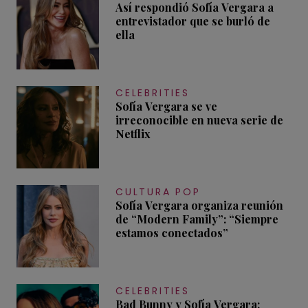
Así respondió Sofía Vergara a
entrevistador que se burló de
ella
CELEBRITIES
Sofía Vergara se ve
irreconocible en nueva serie de
Netflix
CULTURA POP
Sofía Vergara organiza reunión
de “Modern Family”: “Siempre
estamos conectados”
CELEBRITIES
Bad Bunny y Sofía Vergara: