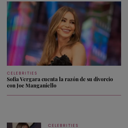
CELEBRITIES
Sofia Vergara cuenta la razón de su divorcio
con Joe Manganiello
CELEBRITIES