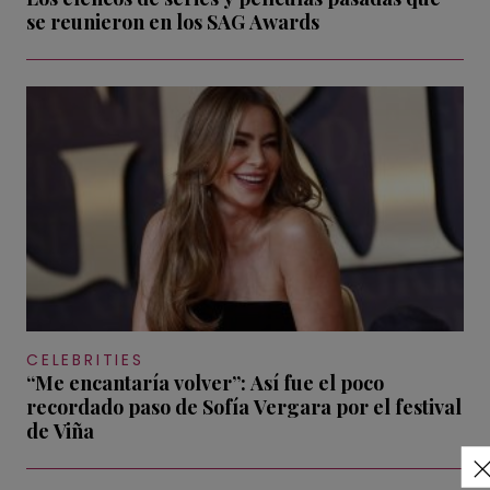
se reunieron en los SAG Awards
CELEBRITIES
“Me encantaría volver”: Así fue el poco
recordado paso de Sofía Vergara por el festival
de Viña