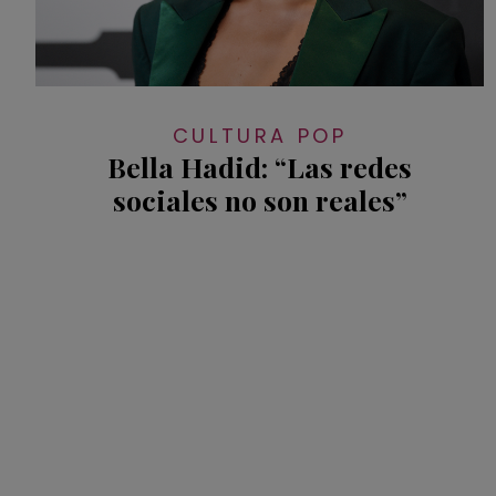
CULTURA POP
Bella Hadid: “Las redes
sociales no son reales”