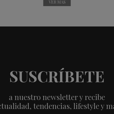
VER MÁS
SUSCRÍBETE
a nuestro newsletter y recibe
ctualidad, tendencias, lifestyle y m