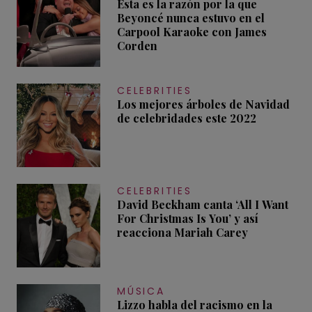
Esta es la razón por la que
Beyoncé nunca estuvo en el
Carpool Karaoke con James
Corden
CELEBRITIES
Los mejores árboles de Navidad
de celebridades este 2022
CELEBRITIES
David Beckham canta ‘All I Want
For Christmas Is You’ y así
reacciona Mariah Carey
MÚSICA
Lizzo habla del racismo en la