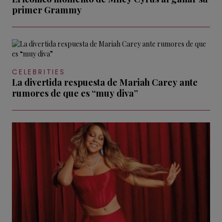
primer Grammy
CELEBRITIES
La divertida respuesta de Mariah Carey ante
rumores de que es “muy diva”