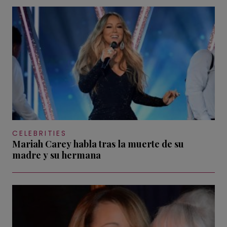
CELEBRITIES
Mariah Carey habla tras la muerte de su
madre y su hermana