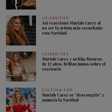
CELEBRITIES
Así reaccionó Mariah Carey al
no ser la artista más escuchada
esta Navidad
CELEBRITIES
Mariah Carey y su hija Monroe,
de 12 años, brillan juntas sobre el
escenario
CULTURA POP
Mariah Carey se “descongela” y
anuncia la Navidad