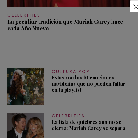
CELEBRITIES
La peculiar tradición que Mariah Carey hace
cada Año Nuevo
CULTURA POP
Estas son las 10 canciones
navideñas que no pueden faltar
en tu playlist
CELEBRITIES
La lista de quiebres aún no se
cierra: Mariah Carey se separa