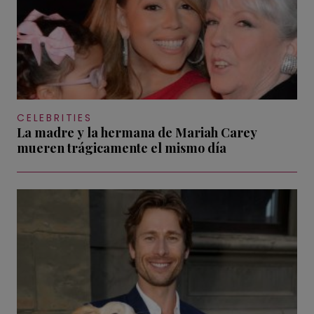
CELEBRITIES
La madre y la hermana de Mariah Carey
mueren trágicamente el mismo día