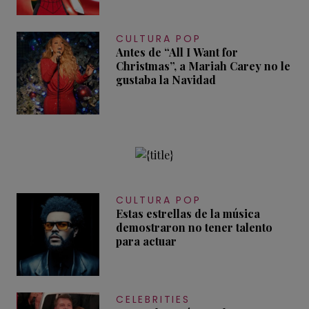
CULTURA POP
Antes de “All I Want for
Christmas”, a Mariah Carey no le
gustaba la Navidad
CULTURA POP
Estas estrellas de la música
demostraron no tener talento
para actuar
CELEBRITIES