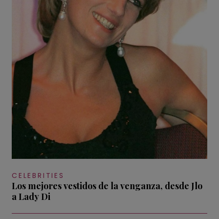
CELEBRITIES
Los mejores vestidos de la venganza, desde Jlo
a Lady Di