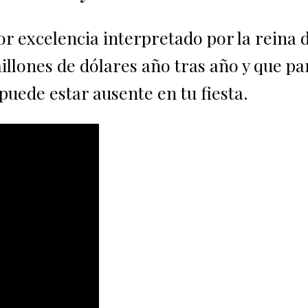
r excelencia interpretado por la reina d
illones de dólares año tras año y que p
puede estar ausente en tu fiesta.