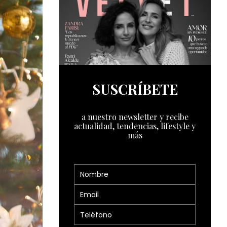
SUSCRÍBETE
a nuestro newsletter y recibe
actualidad, tendencias, lifestyle y
más