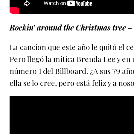
Rockin’ around the Christmas tree
– 
La cancion que este año le quitó el 
Pero llegó la mítica Brenda Lee y en 
número 1 del Billboard. ¿A sus 79 año
ella se lo cree, pero está feliz y a no