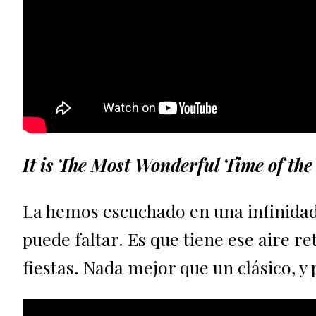
It is The Most Wonderful Time of the
La hemos escuchado en una infinidad 
puede faltar. Es que tiene ese aire r
fiestas. Nada mejor que un clásico, y