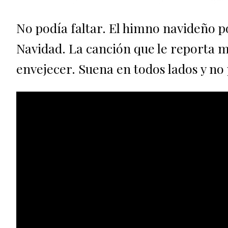
No podía faltar. El himno navideño po
Navidad. La canción que le reporta m
envejecer. Suena en todos lados y no 