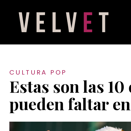
CULTURA POP
Estas son las 10
pueden faltar en 