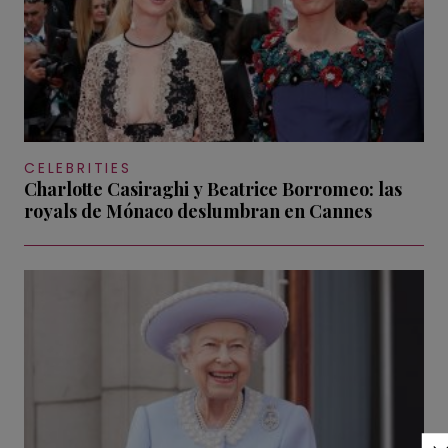
CELEBRITIES
Charlotte Casiraghi y Beatrice Borromeo: las
royals de Mónaco deslumbran en Cannes