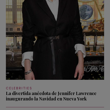
CELEBRITIES
La divertida anécdota de Jennifer Lawrence
inaugurando la Navidad en Nueva York