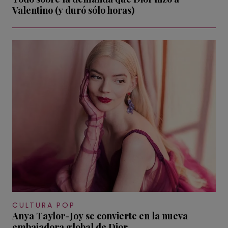
Valentino (y duró sólo horas)
CULTURA POP
Anya Taylor-Joy se convierte en la nueva
embajadora global de Dior