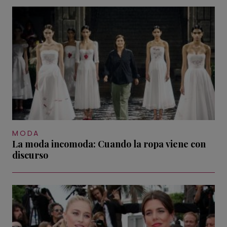
MODA
La moda incomoda: Cuando la ropa viene con
discurso