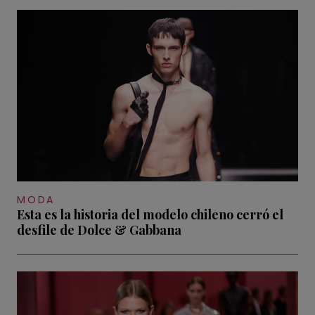
MODA
Esta es la historia del modelo chileno cerró el
desfile de Dolce & Gabbana