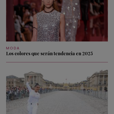
MODA
Los colores que serán tendencia en 2025