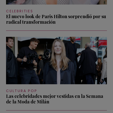
CELEBRITIES
El nuevo look de Paris Hilton sorprendió por su
radical transformación
CULTURA POP
Las celebridades mejor vestidas en la Semana
de la Moda de Milán