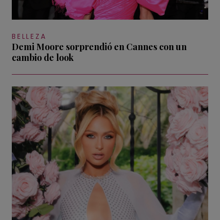
BELLEZA
Demi Moore sorprendió en Cannes con un
cambio de look