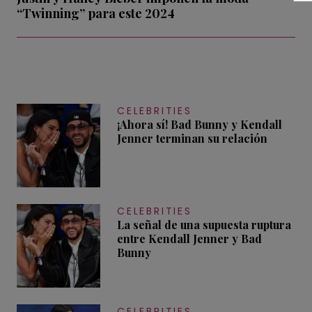
“Twinning” para este 2024
CELEBRITIES
¡Ahora sí! Bad Bunny y Kendall
Jenner terminan su relación
CELEBRITIES
La señal de una supuesta ruptura
entre Kendall Jenner y Bad
Bunny
CELEBRITIES