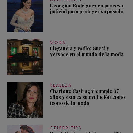
Georgina Rodríguez en proceso
judicial para proteger su pasado
MODA
Elegancia y estilo: Gucci y
Versace en el mundo de la moda
REALEZA
Charlotte Casiraghi cumple 37
años y esta es su evolución como
ícono de la moda
CELEBRITIES