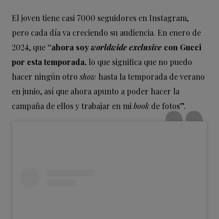
El joven tiene casi 7000 seguidores en Instagram,
pero cada día va creciendo su audiencia. En enero de
2024, que
“ahora soy
worldwide exclusive
con Gucci
por esta temporada,
lo que significa que no puedo
hacer ningún otro
show
hasta la temporada de verano
en junio, así que ahora apunto a poder hacer la
campaña de ellos y trabajar en mi
book
de fotos”.