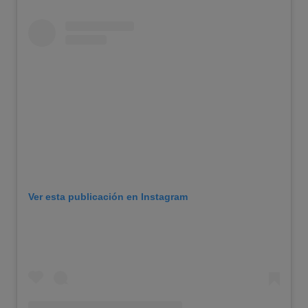
Ver esta publicación en Instagram