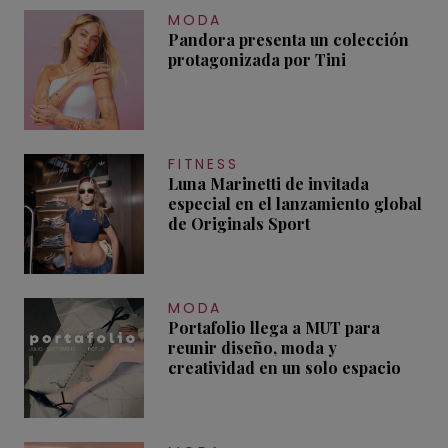
MODA
Pandora presenta un colección
protagonizada por Tini
FITNESS
Luna Marinetti de invitada
especial en el lanzamiento global
de Originals Sport
MODA
Portafolio llega a MUT para
reunir diseño, moda y
creatividad en un solo espacio