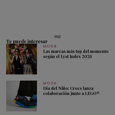
sup
Te puede interesar
MODA
Las marcas más top del momento
según el Lyst Index 2026
MODA
Día del Niño: Crocs lanza
colaboración junto a LEGO®