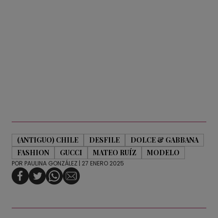
(ANTIGUO) CHILE
DESFILE
DOLCE & GABBANA
FASHION
GUCCI
MATEO RUÍZ
MODELO
POR
PAULINA GONZÁLEZ
| 27 ENERO 2025