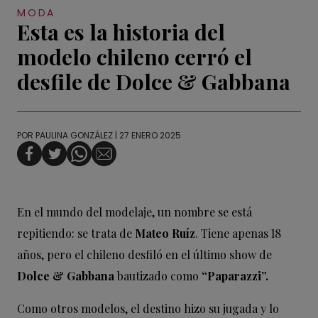
MODA
Esta es la historia del
modelo chileno cerró el
desfile de Dolce & Gabbana
POR
PAULINA GONZÁLEZ
| 27 ENERO 2025
En el mundo del modelaje, un nombre se está
repitiendo: se trata de
Mateo Ruíz
. Tiene apenas 18
años, pero el chileno desfiló en el último show de
Dolce & Gabbana
bautizado como
“Paparazzi”.
Como otros modelos, el destino hizo su jugada y lo