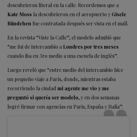
descubrieron literal en la calle. Recordemos que a
Kate Moss
la descubrieron en el aeropuerto y
Gisele
Bündchen
fue contratada después ser vista en el mall.
En la revista “Viste la Calle”, el modelo admitió que
“me fui de intercambio a
Londres por tres meses
cuando iba en 3ro medio a una escuela de inglés”.
Luego reveló que “entre medio del intercambio hice
un pequeño viaje a París, donde, mientras estaba
recorriendo la ciudad
mi agente me vio y me
preguntó si quería ser modelo
, y en dos semanas
logré firmar con agencias en Paris, España y Italia”.