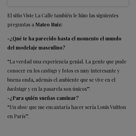
El sitio Viste La Calle también le hizo las siguientes
preguntas a
Mateo Ruíz:
-¿Qué te ha parecido hasta el momento el mundo
del modelaje masculino?
“La verdad una experiencia genial. La gente que pude
conocer en los
castings
y fotos es muy interesante y
buena onda, además el ambiente que se vive en el
backstage
y en la pasarela son únicos”.
-¿Para quién sueñas caminar?
“Un
show
que me encantaría hacer sería Louis Vuitton
en París”.