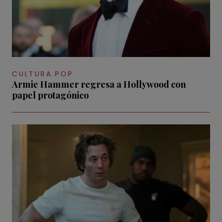
CULTURA POP
Armie Hammer regresa a Hollywood con
papel protagónico