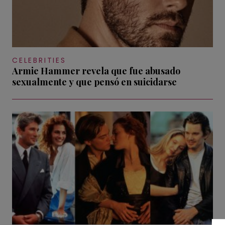
CELEBRITIES
Armie Hammer revela que fue abusado
sexualmente y que pensó en suicidarse