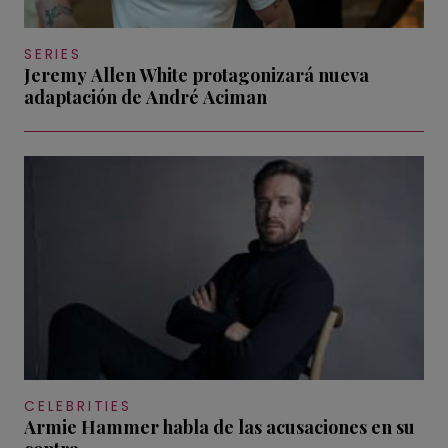
SERIES
Jeremy Allen White protagonizará nueva
adaptación de André Aciman
CELEBRITIES
Armie Hammer habla de las acusaciones en su