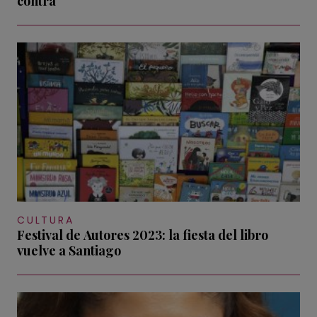
contra
CULTURA
Festival de Autores 2023: la fiesta del libro
vuelve a Santiago