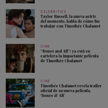
CELEBRITIES
Taylor Russell, la nueva actriz
del momento, habla de cómo fue
trabajar con Timothée Chalamet
CINE
“Bones and All”: ya está en
cartelera la impactante película
de Timothée Chalamet
CINE
Timothée Chalamet revela trailer
oficial de su nueva película,
‘Bones & All’