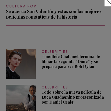
CULTURA POP
Se acerca San Valentín y estas son las mejores
películas románticas de la historia
CELEBRITIES
Timothée Chalamet termina de
filmar la segunda “Dune” y se
prepara para ser Bob Dylan
CELEBRITIES
Todo sobre la nueva película de
Luca Guadagnino protagonizada
por Daniel Craig