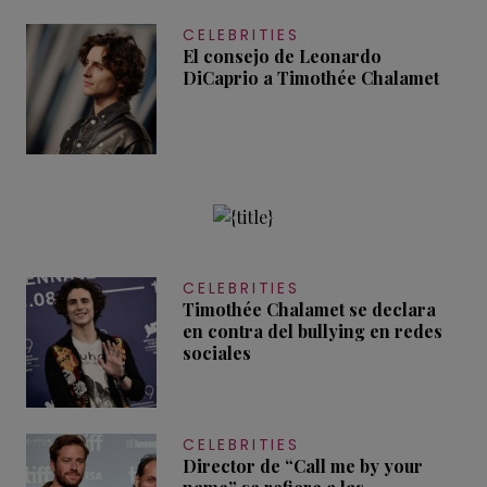
CELEBRITIES
El consejo de Leonardo
DiCaprio a Timothée Chalamet
CELEBRITIES
Timothée Chalamet se declara
en contra del bullying en redes
sociales
CELEBRITIES
Director de “Call me by your