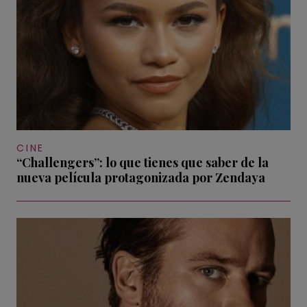
CINE
“Challengers”: lo que tienes que saber de la
nueva película protagonizada por Zendaya