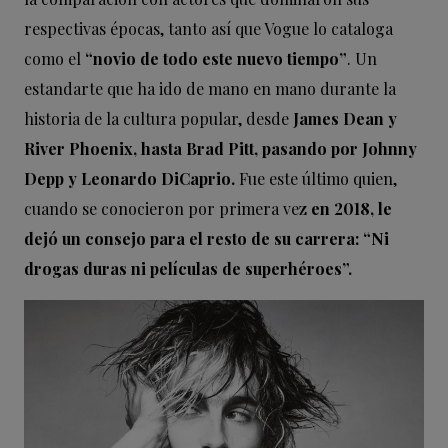
respectivas épocas, tanto así que Vogue lo cataloga
como el
“novio de todo este nuevo tiempo”
. Un
estandarte que ha ido de mano en mano durante la
historia de la cultura popular, desde
James Dean y
River Phoenix, hasta Brad Pitt, pasando por Johnny
Depp y Leonardo DiCaprio.
Fue este último quien,
cuando se conocieron por primera vez
en 2018, le
dejó un consejo para el resto de su carrera: “Ni
drogas duras ni películas de superhéroes”.