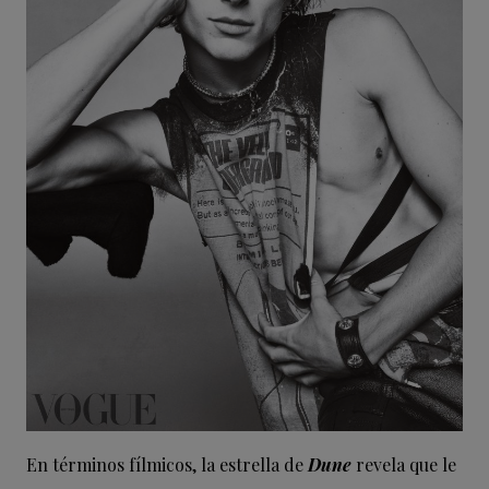
En términos fílmicos, la estrella de
Dune
revela que le