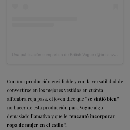
Una publicación compartida de British Vogue (@britishvogue)
Con una producción envidiable y con la versatilidad de
convertirse en los mejores vestidos en cuánta
alfombra roja pasa, el joven dice que
“se sintió bien”
no hacer de esta producción para Vogue algo
demasiado llamativo y que le
“encantó incorporar
ropa de mujer en el estilo”.