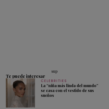
sup
Te puede interesar
CELEBRITIES
La “niña más linda del mundo”
se casa con el vestido de sus
sueños