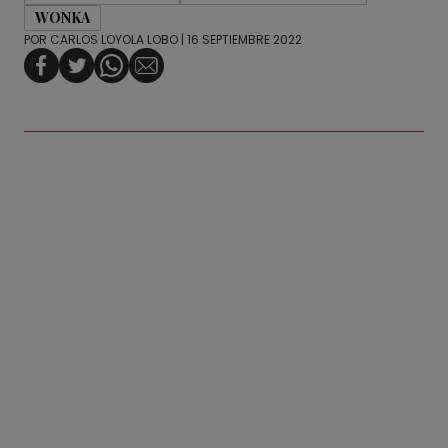
WONKA
POR
CARLOS LOYOLA LOBO
| 16 SEPTIEMBRE 2022