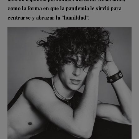
como la forma en que la pandemia le sirvió para
centrarse y abrazar la “humildad“.