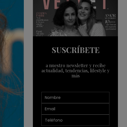
SUSCRÍBETE
a nuestro newsletter y recibe
actualidad, tendencias, lifestyle y
más