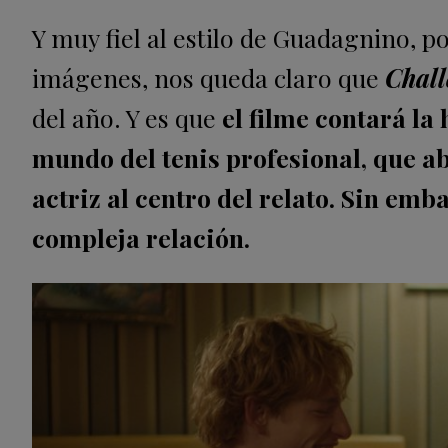
Y muy fiel al estilo de Guadagnino, 
imágenes, nos queda claro que
Chall
del año. Y es que
el filme contará la
mundo del tenis profesional, que ab
actriz al centro del relato. Sin emb
compleja relación.