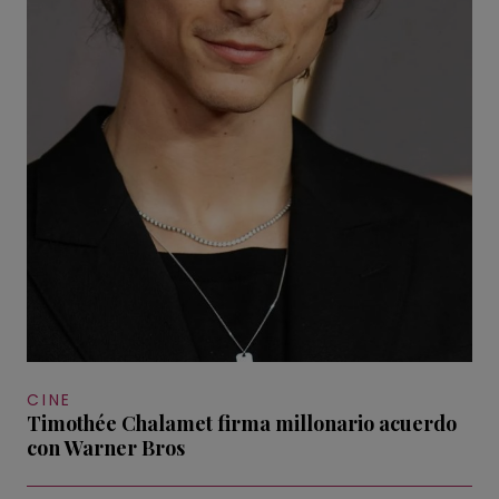
CINE
Timothée Chalamet firma millonario acuerdo
con Warner Bros