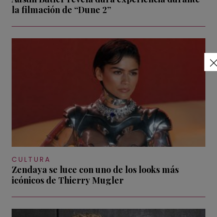
la filmación de “Dune 2”
CULTURA
Zendaya se luce con uno de los looks más
icónicos de Thierry Mugler