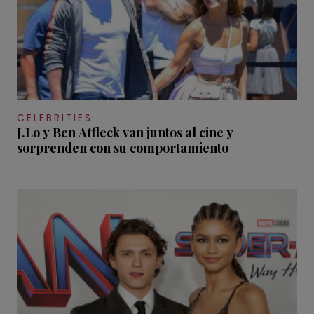
CELEBRITIES
J.Lo y Ben Affleck van juntos al cine y
sorprenden con su comportamiento