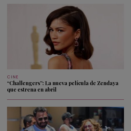
CINE
“Challengers”: La nueva película de Zendaya
que estrena en abril