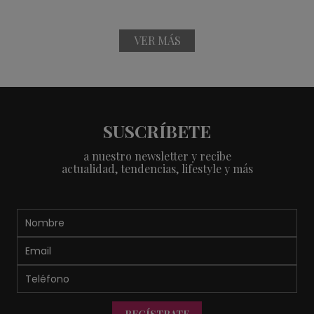
VER MÁS
SUSCRÍBETE
a nuestro newsletter y recibe
actualidad, tendencias, lifestyle y más