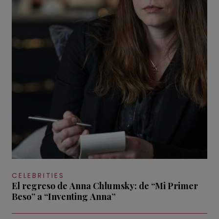
CELEBRITIES
El regreso de Anna Chlumsky: de “Mi Primer
Beso” a “Inventing Anna”