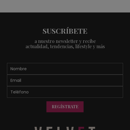
SUSCRÍBETE
a nuestro newsletter y recibe
actualidad, tendencias, lifestyle y más
REGÍSTRATE