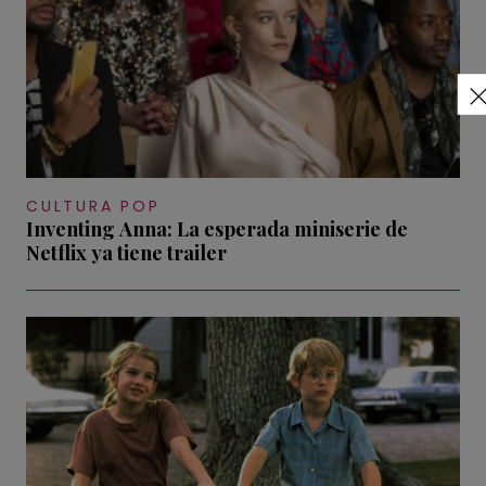
CULTURA POP
Inventing Anna: La esperada miniserie de
Netflix ya tiene trailer