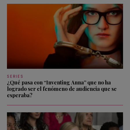
SERIES
¿Qué pasa con “Inventing Anna” que no ha
logrado ser el fenómeno de audiencia que se
esperaba?