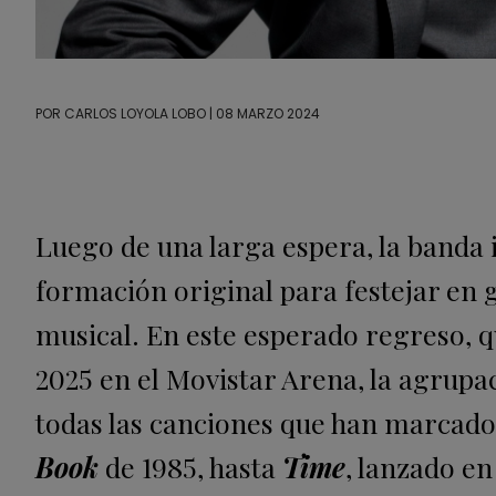
POR
CARLOS LOYOLA LOBO
| 08 MARZO 2024
Luego de una larga espera, la banda 
formación original para festejar en 
musical. En este esperado regreso, q
2025 en el Movistar Arena, la agrupa
todas las canciones que han marcado
Book
de 1985, hasta
Time
, lanzado en