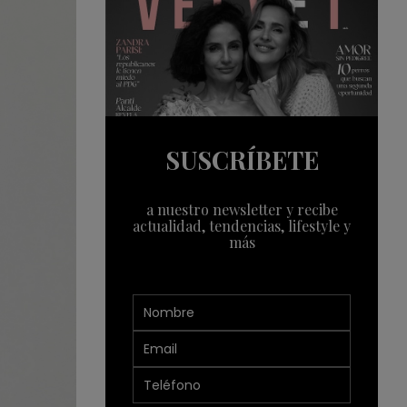
SUSCRÍBETE
a nuestro newsletter y recibe
actualidad, tendencias, lifestyle y
más