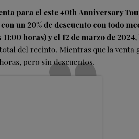
nta para el este 40th Anniversary Tou
t con un 20% de descuento con todo me
s 11:00 horas) y el 12 de marzo de 2024
,
total del recinto. Mientras que la venta
 horas, pero sin descuentos.