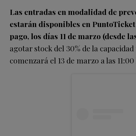
Las entradas en modalidad de preve
estarán disponibles en PuntoTicke
pago, los días 11 de marzo (desde la
agotar stock del 30% de la capacidad 
comenzará el 13 de marzo a las 11:00