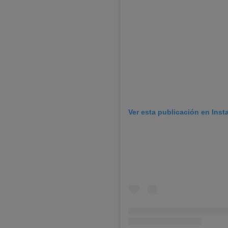
Ver esta publicación en Ins