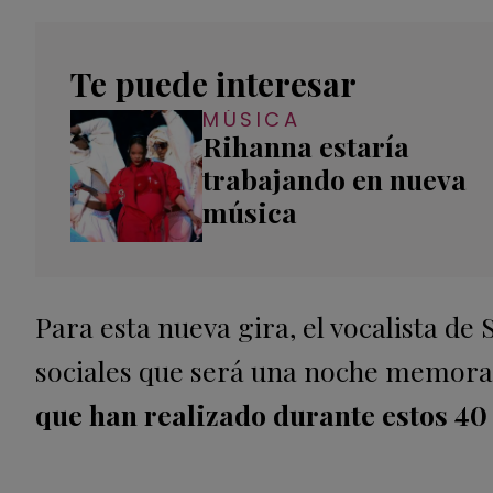
Te puede interesar
MÚSICA
Rihanna estaría
trabajando en nueva
música
Para esta nueva gira, el vocalista de
sociales que será una noche memorab
que han realizado durante estos 40 