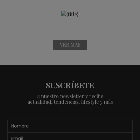
VER MÁS
SUSCRÍBETE
a nuestro newsletter y recibe
actualidad, tendencias, lifestyle y más