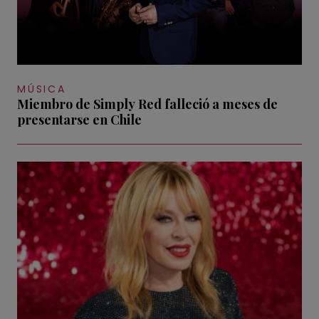
MÚSICA
Miembro de Simply Red falleció a meses de
presentarse en Chile