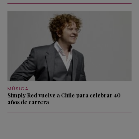
MÚSICA
Simply Red vuelve a Chile para celebrar 40
años de carrera