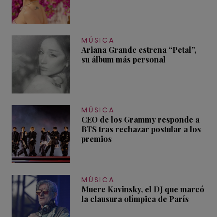
MÚSICA
Ariana Grande estrena “Petal”,
su álbum más personal
MÚSICA
CEO de los Grammy responde a
BTS tras rechazar postular a los
premios
MÚSICA
Muere Kavinsky, el DJ que marcó
la clausura olímpica de París