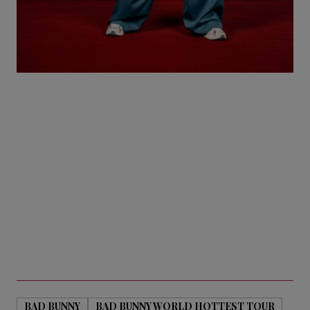
BAD BUNNY
BAD BUNNY WORLD HOTTEST TOUR