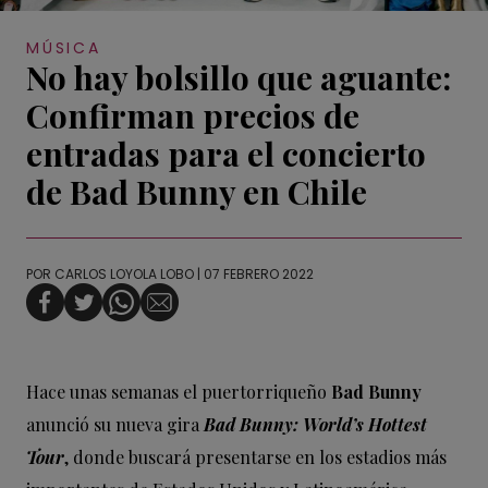
MÚSICA
No hay bolsillo que aguante:
Confirman precios de
entradas para el concierto
de Bad Bunny en Chile
POR
CARLOS LOYOLA LOBO
| 07 FEBRERO 2022
Hace unas semanas el puertorriqueño
Bad Bunny
anunció su nueva gira
Bad Bunny: World’s Hottest
Tour
, donde buscará presentarse en los estadios más