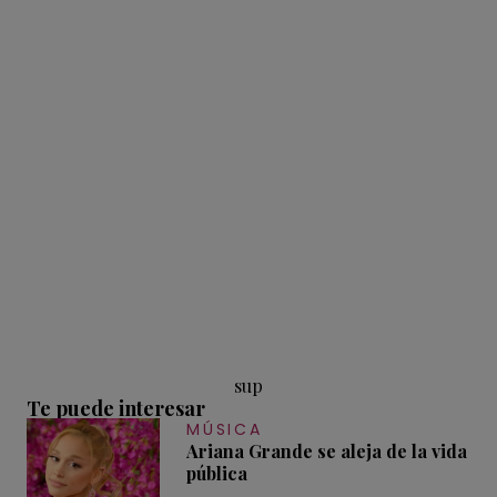
sup
Te puede interesar
MÚSICA
Ariana Grande se aleja de la vida
pública