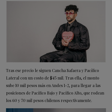
Tras ese precio le siguen Cancha Safaera y Pacífico
Lateral con un costo de $45 mil. Tras ella, el monto
sube 10 mil pesos más en Andes 1-2, para llegar a las
posiciones de Pacífico Bajo y Pacífico Alto, que rodean
los 60 y 70 mil pesos chilenos respectivamente.