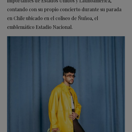
importantes de Estados Unidos y Latinoamérica,
contando con su propio concierto durante su parada
en Chile ubicado en el coliseo de Ñuñoa, el
emblemático Estadio Nacional.