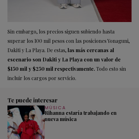
Sin embargo, los precios siguen subiendo hasta
superar los 100 mil pesos con las posiciones Yonaguni,
Dakiti y La Playa. De estas,
las más cercanas al
escenario son Dakiti y La Playa con un valor de
$150 mil y $250 mil respectivamente.
Todo esto sin
incluir los cargos por servicio.
Te puede interesar
MÚSICA
Rihanna estaría trabajando en
nueva música