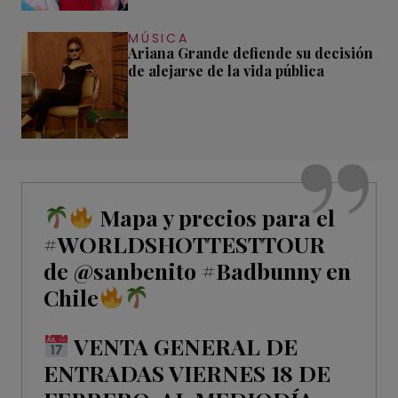
MÚSICA
Ariana Grande defiende su decisión
de alejarse de la vida pública
Mapa y precios para el
#WORLDSHOTTESTTOUR
de
@sanbenito
#Badbunny
en
Chile
VENTA GENERAL DE
ENTRADAS VIERNES 18 DE