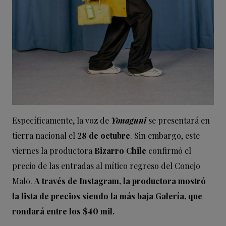
Específicamente, la voz de
Yonaguni
se presentará en
tierra nacional el
28 de octubre
. Sin embargo, este
viernes la productora
Bizarro Chile
confirmó el
precio de las entradas al mítico regreso del Conejo
Malo.
A través de Instagram, la productora mostró
la lista de precios siendo la más baja Galería, que
rondará entre los $40 mil.