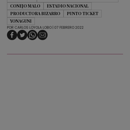
CONEJO MALO
ESTADIO NACIONAL
PRODUCTORA BIZARRO
PUNTO TICKET
YONAGUNI
POR
CARLOS LOYOLA LOBO
| 07 FEBRERO 2022