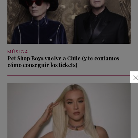
MÚSICA
Pet Shop Boys vuelve a Chile (y te contamos
cómo conseguir los tickets)