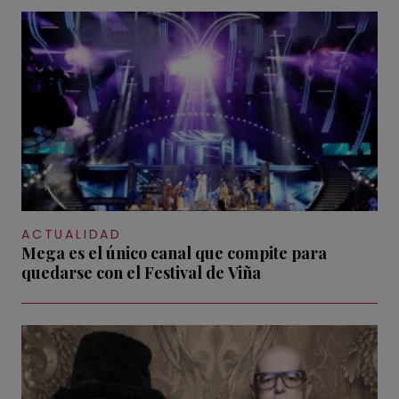
ACTUALIDAD
Mega es el único canal que compite para
quedarse con el Festival de Viña