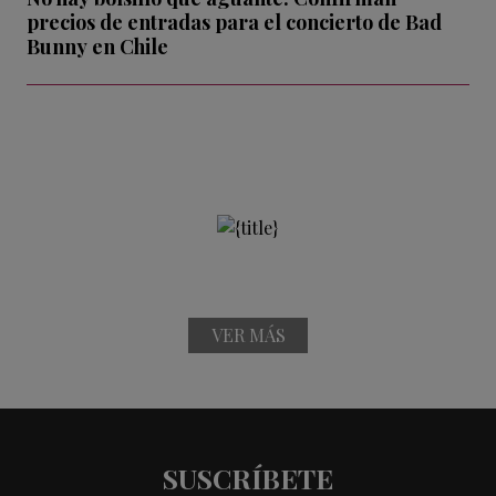
precios de entradas para el concierto de Bad
Bunny en Chile
VER MÁS
SUSCRÍBETE