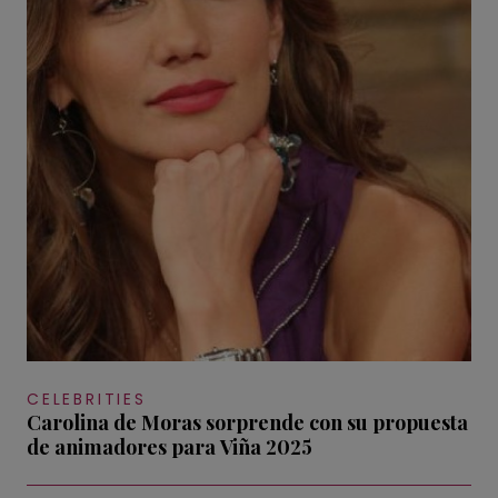
CELEBRITIES
Carolina de Moras sorprende con su propuesta
de animadores para Viña 2025