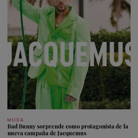
MODA
Bad Bunny sorprende como protagonista de la
nueva campaña de Jacquemus