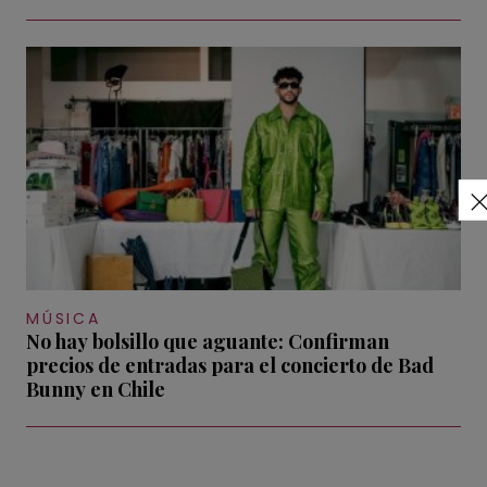
MÚSICA
No hay bolsillo que aguante: Confirman
precios de entradas para el concierto de Bad
Bunny en Chile