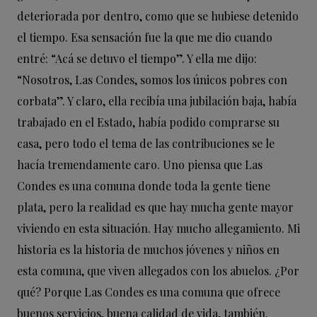
deteriorada por dentro, como que se hubiese detenido
el tiempo. Esa sensación fue la que me dio cuando
entré: “Acá se detuvo el tiempo”. Y ella me dijo:
“Nosotros, Las Condes, somos los únicos pobres con
corbata”. Y claro, ella recibía una jubilación baja, había
trabajado en el Estado, había podido comprarse su
casa, pero todo el tema de las contribuciones se le
hacía tremendamente caro. Uno piensa que Las
Condes es una comuna donde toda la gente tiene
plata, pero la realidad es que hay mucha gente mayor
viviendo en esta situación. Hay mucho allegamiento. Mi
historia es la historia de muchos jóvenes y niños en
esta comuna, que viven allegados con los abuelos. ¿Por
qué? Porque Las Condes es una comuna que ofrece
buenos servicios, buena calidad de vida, también.