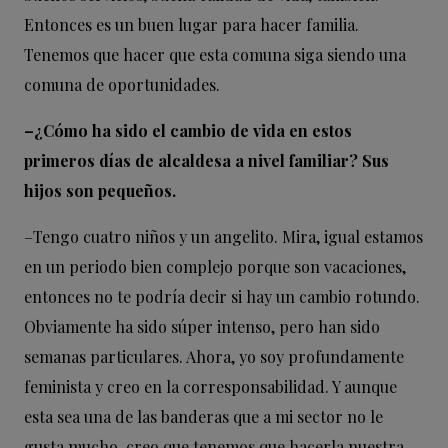
Entonces es un buen lugar para hacer familia.
Tenemos que hacer que esta comuna siga siendo una
comuna de oportunidades.
–¿Cómo ha sido el cambio de vida en estos
primeros días de
alcaldesa a nivel familiar? Sus
hijos son pequeños.
–
Tengo cuatro niños y un angelito. Mira, igual estamos
en un periodo bien complejo porque son vacaciones,
entonces no te podría decir si hay un cambio rotundo.
Obviamente ha sido súper intenso, pero han sido
semanas particulares. Ahora, yo soy profundamente
feminista y creo en la corresponsabilidad. Y aunque
esta sea una de las banderas que a mi sector no le
gusta mucho, creo que tenemos que hacerla nuestra.