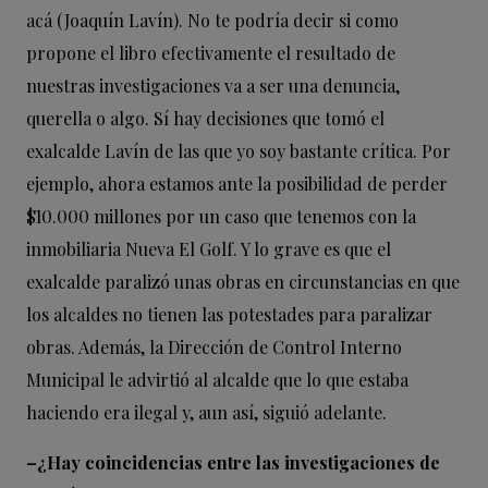
acá (Joaquín Lavín). No te podría decir si como
propone el libro efectivamente el resultado de
nuestras investigaciones va a ser una denuncia,
querella o algo. Sí hay decisiones que tomó el
exalcalde Lavín de las que yo soy bastante crítica. Por
ejemplo, ahora estamos ante la posibilidad de perder
$10.000 millones por un caso que tenemos con la
inmobiliaria Nueva El Golf. Y lo grave es que el
exalcalde paralizó unas obras en circunstancias en que
los alcaldes no tienen las potestades para paralizar
obras. Además, la Dirección de Control Interno
Municipal le advirtió al alcalde que lo que estaba
haciendo era ilegal y, aun así, siguió adelante.
–¿Hay coincidencias entre las investigaciones de