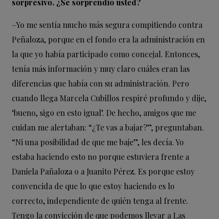
sorpresivo. ¿Se
sorprendió usted?
–Yo me sentía mucho más segura compitiendo contra
Peñaloza, porque en el fondo era la administración en
la que yo había participado como concejal. Entonces,
tenía más información y muy claro cuáles eran las
diferencias que había con su administración. Pero
cuando llega Marcela Cubillos respiré profundo y dije,
‘bueno, sigo en esto igual’. De hecho, amigos que me
cuidan me alertaban: “¿Te vas a bajar?”, preguntaban.
“Ni una posibilidad de que me baje”, les decía. Yo
estaba haciendo esto no porque estuviera frente a
Daniela Pañaloza o a Juanito Pérez. Es porque estoy
convencida de que lo que estoy haciendo es lo
correcto, independiente de quién tenga al frente.
Tengo la convicción de que podemos llevar a Las