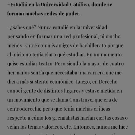
–Estudió en la Universidad Católica, donde se
forman
muchas redes de poder.
–¿Sabes qué? Nunca estudié en la universidad
pensando en formar una red profesional, ni mucho
menos. Entré con mis amigos de bachillerato porque
al inicio no tenía claro qué estudiar. En un momento
quise estudiar teatro. Pero siendo la mayor de cuatro
hermanos sentía que necesitaba una carrera que me
diera más sustento económico. Luego, en Derecho
conocí gente de distintos lugares y estuve metida en
un movimiento que se llama Construye, que era de
centroderecha, pero que tenía muchas críticas
respecto a cómo los gremialistas hacían ciertas cosas o
veían los temas valóricos, etc. Entonces, nunca me hice