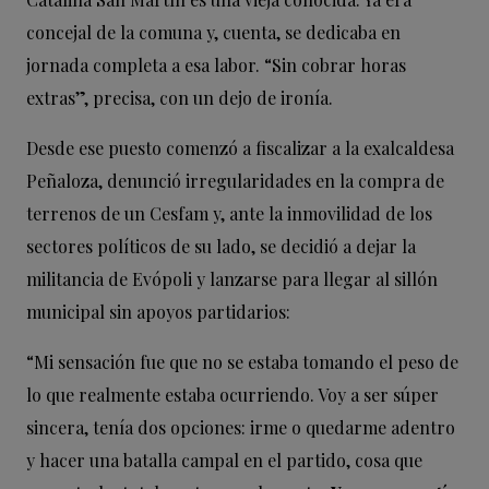
concejal de la comuna y, cuenta, se dedicaba en
jornada completa a esa labor. “Sin cobrar horas
extras”, precisa, con un dejo de ironía.
Desde ese puesto comenzó a fiscalizar a la exalcaldesa
Peñaloza, denunció irregularidades en la compra de
terrenos de un Cesfam y, ante la inmovilidad de los
sectores políticos de su lado, se decidió a dejar la
militancia de Evópoli y lanzarse para llegar al sillón
municipal sin apoyos partidarios:
“Mi sensación fue que no se estaba tomando el peso de
lo que realmente estaba ocurriendo. Voy a ser súper
sincera, tenía dos opciones: irme o quedarme adentro
y hacer una batalla campal en el partido, cosa que