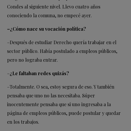
Condes al siguiente nivel. Llevo cuatro años
conociendo la comuna, no empecé ayer.
–¿Cómo nace su vocación política?
–Después de estudiar Derecho quería trabajar en el
sector público. Había postulado a empleos públicos,
pero no lograba entrar.
–
¿Le faltaban redes quizás?
–
Totalmente. O sea, estoy segura de eso. Y también
pensaba que uno no las necesitaba. Súper
inocentemente pensaba que si uno ingresaba a la
página de empleos públicos, puede postular y quedar
en los trabajos.