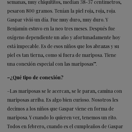
semanas, muy chiquititos, medían 38-37 centímetros,
pesaron 800 gramos. Tenían la piel roja, roja, roja.
Gaspar vivió un día. Fue muy duro, muy duro. Y
Benjamín estuvo en la neo tres meses. Después fue
oxígeno dependiente un año y afortunadamente hoy
está impecable. Es de esos niños que los abrazas y su
piel es tan tierna, como si fuera de mariposa. Tiene
una conexión especial con las mariposas”.
–¿Qué tipo de conexión?
–
Las mariposas se le acercan, se le paran, camina con
mariposas arriba. Es algo bien curioso. Nosotros les
decimos a los niños que Gaspar viene en forma de
mariposa. Y cuando lo quieren ver, tenemos un rito.
Todos en febrero, cuando es el cumpleaños de Gaspar