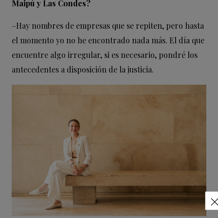
Maipú y
Las Condes?
–
Hay nombres de empresas que se repiten, pero hasta
el momento yo no he encontrado nada más. El día que
encuentre algo irregular, si es necesario, pondré los
antecedentes a disposición de la justicia.