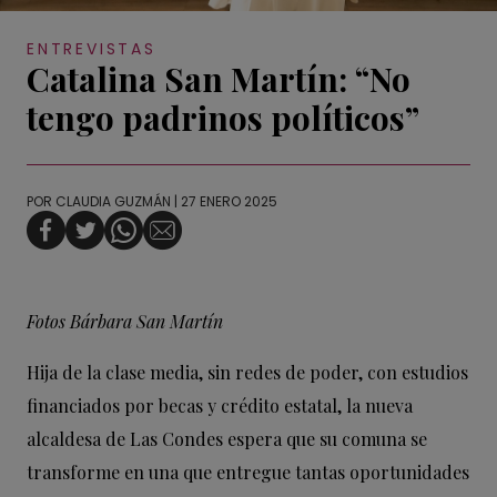
ENTREVISTAS
Catalina San Martín: “No
tengo padrinos políticos”
POR
CLAUDIA GUZMÁN
| 27 ENERO 2025
Fotos Bárbara San Martín
Hija de la clase media, sin redes de poder, con estudios
financiados por becas y crédito estatal, la nueva
alcaldesa de Las Condes espera que su comuna se
transforme en una que entregue tantas oportunidades