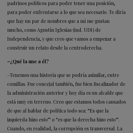
padrinos políticos para poder tener una posición,
para poder enfrentarse a lo que sea necesario. Te diría
que hay un par de nombres que a mí me gustan
mucho, como Agustín Iglesias (ind. UDI) de
Independencia, y que creo que vamos a empezar a
construir un relato desde la centroderecha.
–¿Qué la une a él?
–
Tenemos una historia que se podría asimilar, entre
comillas. Fue concejal también, fue bien fiscalizador de
la administración anterior y hoy día es un alcalde que
está muy en terreno. Creo que estamos todos cansados
de que al hablar de política todo sea: “Es que la
izquierda hizo esto” o “es que la derecha hizo esto”.
Cuando, en realidad, la corrupción es transversal. La