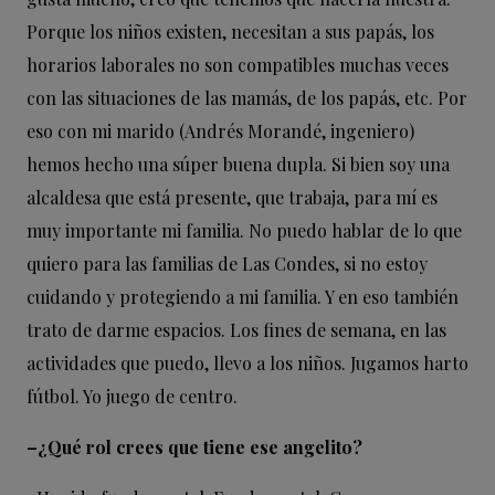
Porque los niños existen, necesitan a sus papás, los
horarios laborales no son compatibles muchas veces
con las situaciones de las mamás, de los papás, etc. Por
eso con mi marido (Andrés Morandé, ingeniero)
hemos hecho una súper buena dupla. Si bien soy una
alcaldesa que está presente, que trabaja, para mí es
muy importante mi familia. No puedo hablar de lo que
quiero para las familias de Las Condes, si no estoy
cuidando y protegiendo a mi familia. Y en eso también
trato de darme espacios. Los fines de semana, en las
actividades que puedo, llevo a los niños. Jugamos harto
fútbol. Yo juego de centro.
–¿Qué rol crees que tiene ese angelito?