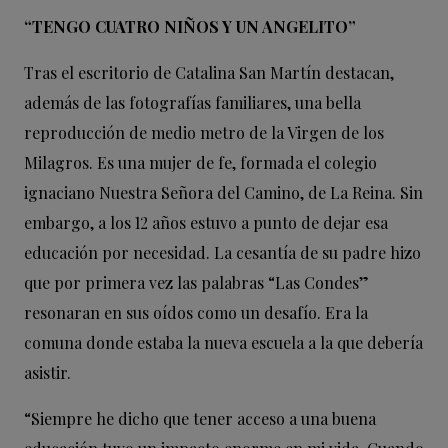
“TENGO CUATRO NIÑOS Y UN ANGELITO”
Tras el escritorio de Catalina San Martín destacan,
además de las fotografías familiares, una bella
reproducción de medio metro de la Virgen de los
Milagros. Es una mujer de fe, formada el colegio
ignaciano Nuestra Señora del Camino, de La Reina. Sin
embargo, a los 12 años estuvo a punto de dejar esa
educación por necesidad. La cesantía de su padre hizo
que por primera vez las palabras “Las Condes”
resonaran en sus oídos como un desafío. Era la
comuna donde estaba la nueva escuela a la que debería
asistir.
“Siempre he dicho que tener acceso a una buena