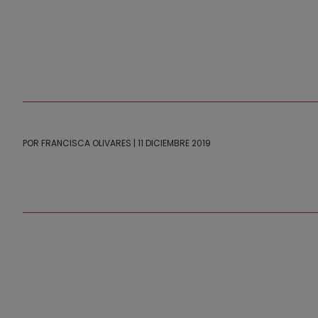
POR
FRANCISCA OLIVARES
| 11 DICIEMBRE 2019