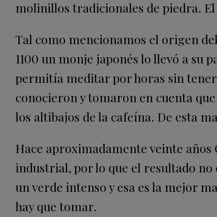
molinillos tradicionales de piedra. 
Tal como mencionamos el origen del 
1100 un monje japonés lo llevó a su p
permitía meditar por horas sin tene
conocieron y tomaron en cuenta que 
los altibajos de la cafeína. De esta 
Hace aproximadamente veinte años C
industrial, por lo que el resultado n
un verde intenso y esa es la mejor m
hay que tomar.