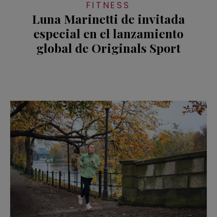
FITNESS
Luna Marinetti de invitada
especial en el lanzamiento
global de Originals Sport