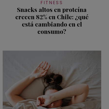
FITNESS
Snacks altos en proteína
crecen 82% en Chile: ¿qué
está cambiando en el
consumo?