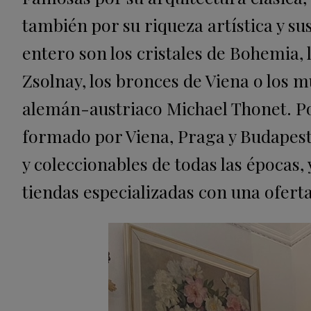
también por su riqueza artística y s
entero son los cristales de Bohemia,
Zsolnay, los bronces de Viena o los 
alemán-austriaco Michael Thonet. Por
formado por Viena, Praga y Budapest
y coleccionables de todas las épocas,
tiendas especializadas con una ofert