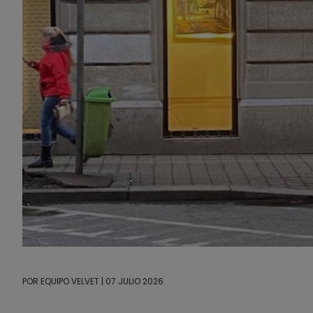
POR
EQUIPO VELVET
| 07 JULIO 2026