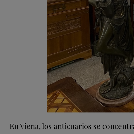
En Viena, los anticuarios se concentr