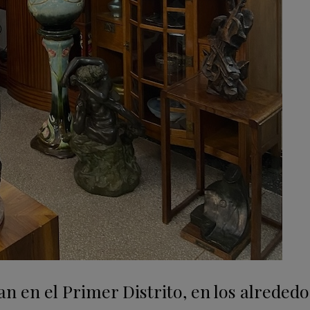
an en el Primer Distrito, en los alreded