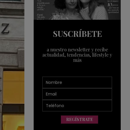
SUSCRÍBETE
a nuestro newsletter y recibe
actualidad, tendencias, lifestyle y
más
REGÍSTRATE