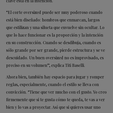
clave está en la intención.
“El corte oversized puede ser muy poderoso cuando
está bien diseñado: hombros que enmarcan, largos
que estilizan y una silueta que envuelve sin ocultar. Lo
que lo hace funcionar es la proporción y la intención
en su construcción. Cuando se desdibuja, cuando es
sólo grande por ser grande, pierde estructura y se ve
descuidado. Un buen oversized no es improvisado, es
preciso en su volumen”, explica Titi Baselli.
Ahora bien, también hay espacio para jugar y romper
reglas, especialmente, cuando el estilo se lleva con
convicción. “Tiene que ver mucho con el gusto. Yo creo
firmemente que si te gusta cómo te queda, te vas a ver
bien y lo vas a proyectar. Así que si quieres usar uno