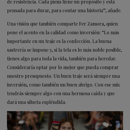
de resistencia. Cada pieza tiene un propósito y está
pensada para durar, para contar una historia”, añade.
Una visión que también comparte Fer Zamora, quien
pone el acento en la calidad como inversión: “Lo más
importante en un traje es la confección. La buena
sastrería se impone y, si la tela es lo más noble posible,
tienes algo para toda la vida, también para heredar.
Consideraría optar por lo mejor que pueda comprar
nuestro presupuesto. Un buen traje será siempre una
inversión, como también un buen abrigo. Con ese mix
tendrás siempre algo con una hermosa caída y que
dará una silueta espléndida.