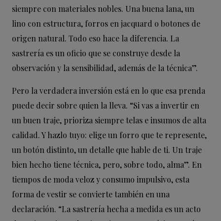
siempre con materiales nobles. Una buena lana, un
lino con estructura, forros en jacquard o botones de
origen natural. Todo eso hace la diferencia. La
sastrería es un oficio que se construye desde la
observación y la sensibilidad, además de la técnica”.
Pero la verdadera inversión está en lo que esa prenda
puede decir sobre quien la lleva. “Si vas a invertir en
un buen traje, prioriza siempre telas e insumos de alta
calidad. Y hazlo tuyo: elige un forro que te represente,
un botón distinto, un detalle que hable de ti. Un traje
bien hecho tiene técnica, pero, sobre todo, alma”. En
tiempos de moda veloz y consumo impulsivo, esta
forma de vestir se convierte también en una
declaración. “La sastrería hecha a medida es un acto