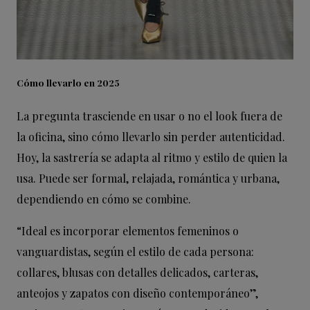
Cómo llevarlo en 2025
La pregunta trasciende en usar o no el look fuera de
la oficina, sino cómo llevarlo sin perder autenticidad.
Hoy, la sastrería se adapta al ritmo y estilo de quien la
usa. Puede ser formal, relajada, romántica y urbana,
dependiendo en cómo se combine.
“Ideal es incorporar elementos femeninos o
vanguardistas, según el estilo de cada persona:
collares, blusas con detalles delicados, carteras,
anteojos y zapatos con diseño contemporáneo”,