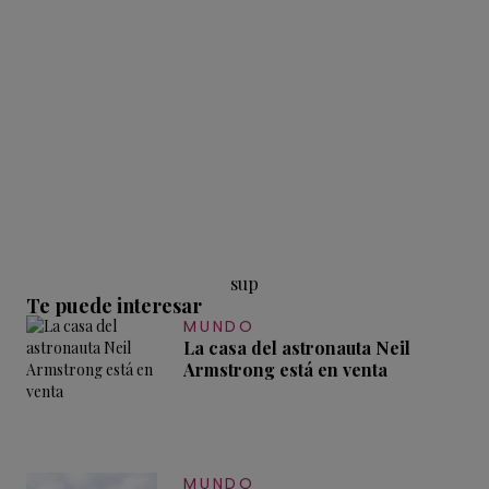
sup
Te puede interesar
MUNDO
La casa del astronauta Neil
Armstrong está en venta
MUNDO