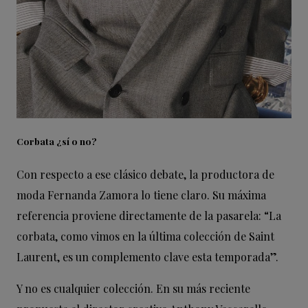
Corbata ¿sí o no?
Con respecto a ese clásico debate, la productora de
moda Fernanda Zamora lo tiene claro. Su máxima
referencia proviene directamente de la pasarela: “La
corbata, como vimos en la última colección de Saint
Laurent, es un complemento clave esta temporada”.
Y no es cualquier colección. En su más reciente