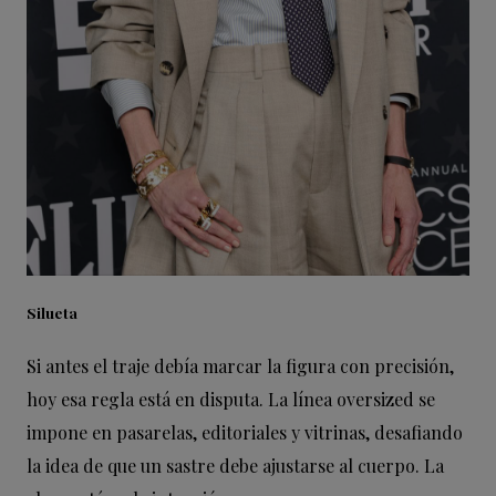
Silueta
Si antes el traje debía marcar la figura con precisión,
hoy esa regla está en disputa. La línea oversized se
impone en pasarelas, editoriales y vitrinas, desafiando
la idea de que un sastre debe ajustarse al cuerpo. La