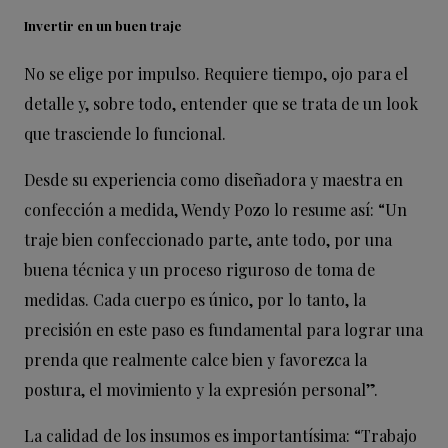
Invertir en un buen traje
No se elige por impulso. Requiere tiempo, ojo para el
detalle y, sobre todo, entender que se trata de un look
que trasciende lo funcional.
Desde su experiencia como diseñadora y maestra en
confección a medida, Wendy Pozo lo resume así: “Un
traje bien confeccionado parte, ante todo, por una
buena técnica y un proceso riguroso de toma de
medidas. Cada cuerpo es único, por lo tanto, la
precisión en este paso es fundamental para lograr una
prenda que realmente calce bien y favorezca la
postura, el movimiento y la expresión personal”.
La calidad de los insumos es importantísima: “Trabajo