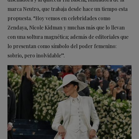
marca Neutro, que trabaja desde hace un tiempo esta
propuesta. “Hoy vemos en celebridades como
Zendaya, Nicole Kidman y muchas más que lo llevan
con una soltura magnética; además de editoriales que
lo presentan como símbolo del poder femenino:
sobrio, pero inolvidable”.