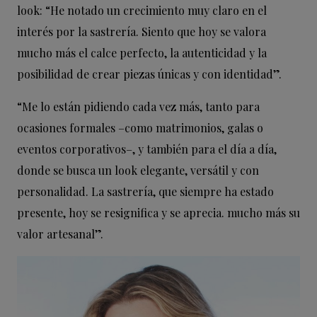
look: “He notado un crecimiento muy claro en el
interés por la sastrería. Siento que hoy se valora
mucho más el calce perfecto, la autenticidad y la
posibilidad de crear piezas únicas y con identidad”.
“Me lo están pidiendo cada vez más, tanto para
ocasiones formales –como matrimonios, galas o
eventos corporativos–, y también para el día a día,
donde se busca un look elegante, versátil y con
personalidad. La sastrería, que siempre ha estado
presente, hoy se resignifica y se aprecia. mucho más su
valor artesanal”.