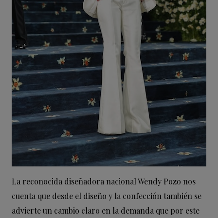
La reconocida diseñadora nacional Wendy Pozo nos
cuenta que desde el diseño y la confección también se
advierte un cambio claro en la demanda que por este