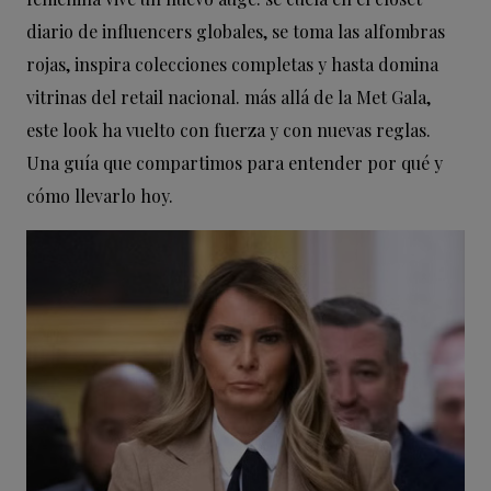
diario de influencers globales, se toma las alfombras
rojas, inspira colecciones completas y hasta domina
vitrinas del retail nacional. más allá de la Met Gala,
este look ha vuelto con fuerza y con nuevas reglas.
Una guía que compartimos para entender por qué y
cómo llevarlo hoy.