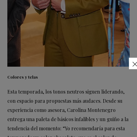
Colores y telas
Esta temporada, los tonos neutros siguen liderando,
con espacio para propuestas más audaces. Desde su
experiencia como asesora, Carolina Montenegro
entrega una paleta de básicos infalibles y un guiño a la
tendencia del momento: “Yo recomendaría para esta