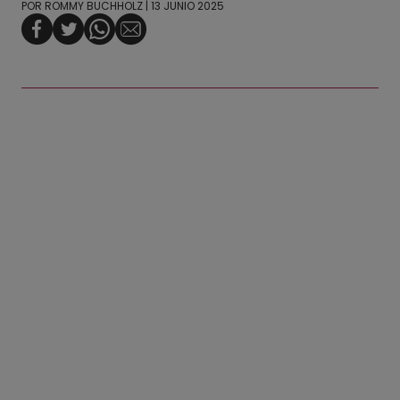
POR
ROMMY BUCHHOLZ
| 13 JUNIO 2025