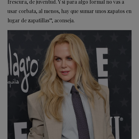
frescura, de juventud. Y si para algo formal no vas a
usar corbata, al menos, hay que sumar unos zapatos en
lugar de zapatillas”, aconseja.