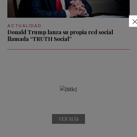
ACTUALIDAD
Donald Trump lanza su propia red social
llamada “TRUTH Social”
VER MÁS