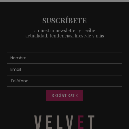
SUSCRÍBETE
a nuestro newsletter y recibe
actualidad, tendencias, lifestyle y más
REGÍSTRATE