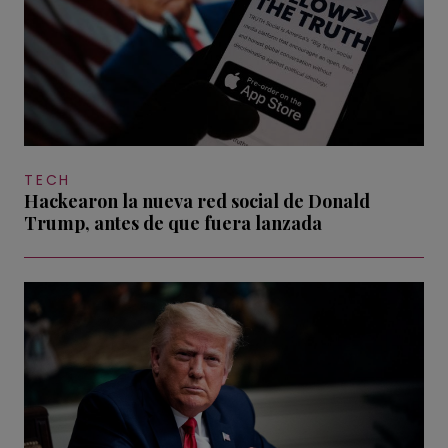
TECH
Hackearon la nueva red social de Donald
Trump, antes de que fuera lanzada