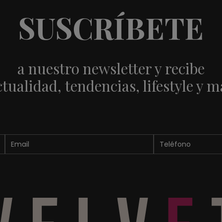
SUSCRÍBETE
a nuestro newsletter y recibe
ctualidad, tendencias, lifestyle y m