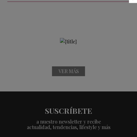
VER MÁS
SUSCRÍBETE
a nuestro newsletter y recibe
actualidad, tendencias, lifestyle y más