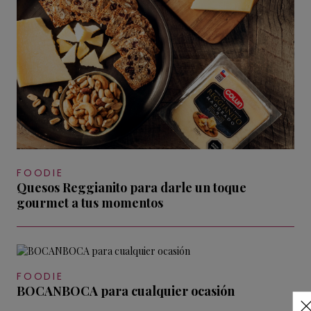
FOODIE
Quesos Reggianito para darle un toque
gourmet a tus momentos
FOODIE
BOCANBOCA para cualquier ocasión