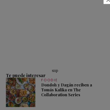
sup
Te puede interesar
FOODIE
Dondoh y Dagán reciben a
Tomás Kalika en The
Collaboration Series