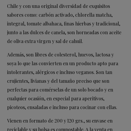
Chile y con una original diversidad de exquisitos
sabores como: carbón activado, chlorella matcha,
integral, tomate albahaca, finas hierbas y tradicional,
junto a las dulces de canela, son horneadas con aceite
de oliva extra virgen y sal de cahuil.
Además, son libres de colesterol, huevos, lactosa y
soya lo que las convierten en un producto apto para
intolerantes, alérgicos e incluso veganos. Son tan
crujientes, livianas y del tamaño preciso que son
perfectas para comérselas de un solo bocado y en
cualquier ocasión, en especial para aperitivos,
picoteos, ensaladas e incluso para cocinar con ellas.
Vienen en formato de 200 y 120 grs., su envase en
reciclable y su bolsa es compostable. A la venta en