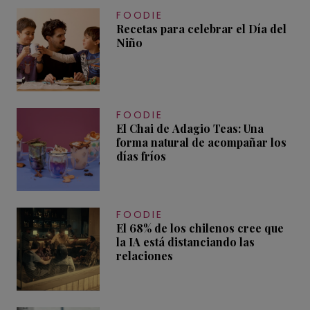
FOODIE
Recetas para celebrar el Día del
Niño
FOODIE
El Chai de Adagio Teas: Una
forma natural de acompañar los
días fríos
FOODIE
El 68% de los chilenos cree que
la IA está distanciando las
relaciones