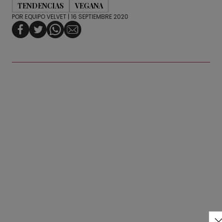
TENDENCIAS
VEGANA
POR
EQUIPO VELVET
| 16 SEPTIEMBRE 2020